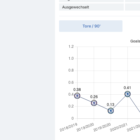
Ausgewechselt
Tore / 90'