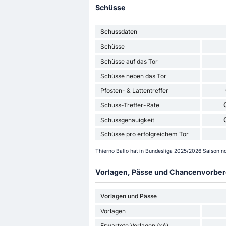
Schüsse
Schussdaten
Schüsse
Schüsse auf das Tor
Schüsse neben das Tor
Pfosten- & Lattentreffer
Schuss-Treffer-Rate
Schussgenauigkeit
Schüsse pro erfolgreichem Tor
Thierno Ballo hat in Bundesliga 2025/2026 Saison 
Vorlagen, Pässe und Chancenvorbere
Vorlagen und Pässe
Vorlagen
Erwartete Vorlagen (xA)