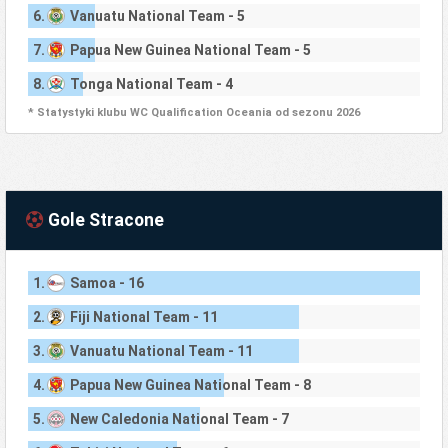
6.
Vanuatu National Team - 5
7.
Papua New Guinea National Team - 5
8.
Tonga National Team - 4
* Statystyki klubu WC Qualification Oceania od sezonu 2026
Gole Stracone
1.
Samoa - 16
2.
Fiji National Team - 11
3.
Vanuatu National Team - 11
4.
Papua New Guinea National Team - 8
5.
New Caledonia National Team - 7