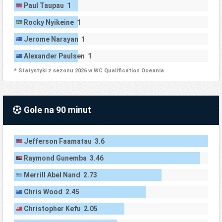
Paul Taupau 1
Rocky Nyikeine 1
Jerome Narayan 1
Alexander Paulsen 1
* Statystyki z sezonu 2026 w WC Qualification Oceania
Gole na 90 minut
Jefferson Faamatau 3.6
Raymond Gunemba 3.46
Merrill Abel Nand 2.73
Chris Wood 2.45
Christopher Kefu 2.05