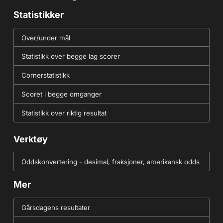
Statistikker
Over/under mål
Statistikk over begge lag scorer
Cornerstatistikk
Scoret i begge omganger
Statistikk over riktig resultat
Verktøy
Oddskonvertering - desimal, fraksjoner, amerikansk odds
Mer
Gårsdagens resultater