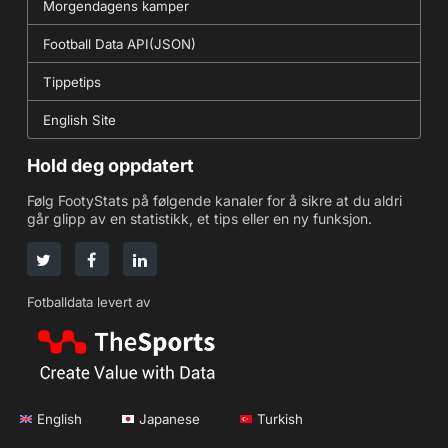
Morgendagens kamper
Football Data API(JSON)
Tippetips
English Site
Hold deg oppdatert
Følg FootyStats på følgende kanaler for å sikre at du aldri
går glipp av en statistikk, et tips eller en ny funksjon.
Fotballdata levert av
English
Japanese
Turkish