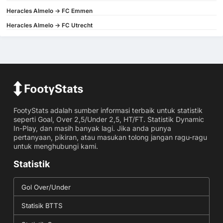
Heracles Almelo -> FC Emmen
Heracles Almelo -> FC Utrecht
FootyStats adalah sumber informasi terbaik untuk statistik
seperti Goal, Over 2,5/Under 2,5, HT/FT. Statistik Dynamic
In-Play, dan masih banyak lagi. Jika anda punya
pertanyaan, pikiran, atau masukan tolong jangan ragu-ragu
untuk menghubungi kami.
Statistik
Gol Over/Under
Statisik BTTS