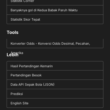
Statistik Corner
Banyaknya gol di Kedua Babak Paruh Waktu
Statistik Skor Tepat
Tools
Konverter Odds - Konversi Odds Desimal, Pecahan,
Amerika
Lebih
Hasil Pertandingan Kemarin
Pertandingan Besok
Data API Sepak Bola (JSON)
Prediksi
English Site