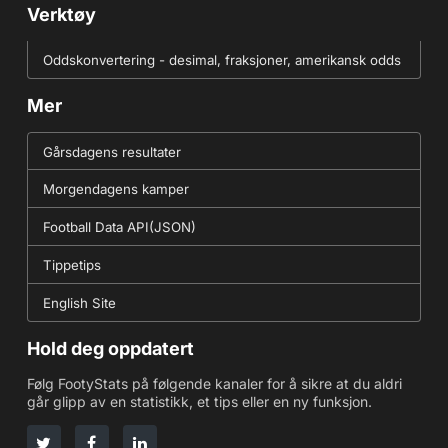
Verktøy
Oddskonvertering - desimal, fraksjoner, amerikansk odds
Mer
Gårsdagens resultater
Morgendagens kamper
Football Data API(JSON)
Tippetips
English Site
Hold deg oppdatert
Følg FootyStats på følgende kanaler for å sikre at du aldri
går glipp av en statistikk, et tips eller en ny funksjon.