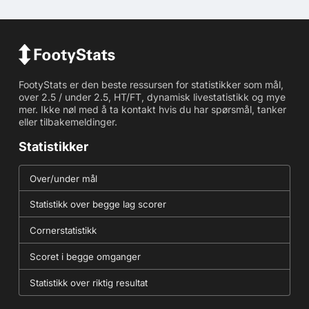
FootyStats er den beste ressursen for statistikker som mål,
over 2.5 / under 2.5, HT/FT, dynamisk livestatistikk og mye
mer. Ikke nøl med å ta kontakt hvis du har spørsmål, tanker
eller tilbakemeldinger.
Statistikker
Over/under mål
Statistikk over begge lag scorer
Cornerstatistikk
Scoret i begge omganger
Statistikk over riktig resultat