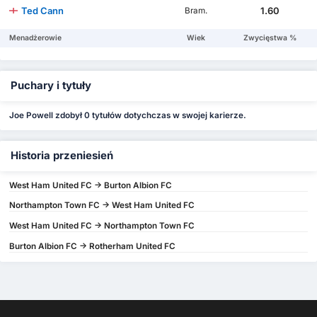
Ted Cann
1.60
Bram.
Menadżerowie
Wiek
Zwycięstwa %
Puchary i tytuły
Joe Powell zdobył 0 tytułów dotychczas w swojej karierze.
Historia przeniesień
West Ham United FC -> Burton Albion FC
Northampton Town FC -> West Ham United FC
West Ham United FC -> Northampton Town FC
Burton Albion FC -> Rotherham United FC