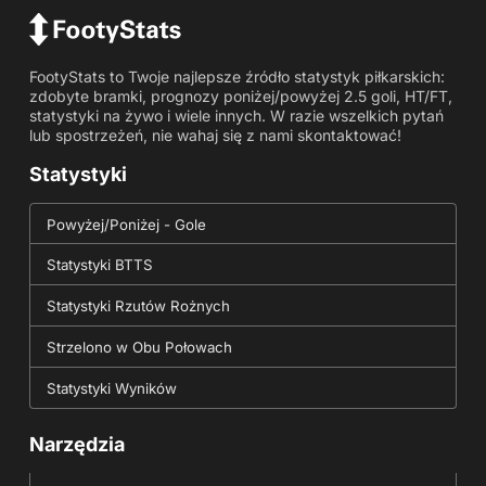
FootyStats to Twoje najlepsze źródło statystyk piłkarskich:
zdobyte bramki, prognozy poniżej/powyżej 2.5 goli, HT/FT,
statystyki na żywo i wiele innych. W razie wszelkich pytań
lub spostrzeżeń, nie wahaj się z nami skontaktować!
Statystyki
Powyżej/Poniżej - Gole
Statystyki BTTS
Statystyki Rzutów Rożnych
Strzelono w Obu Połowach
Statystyki Wyników
Narzędzia