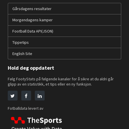
Gårsdagens resultater
Morgendagens kamper
Football Data API(JSON)
Tippetips
English Site
Hold deg oppdatert
Følg FootyStats på følgende kanaler for å sikre at du aldri går
glipp av en statistikk, et tips eller en ny funksjon.
Fotballdata levert av