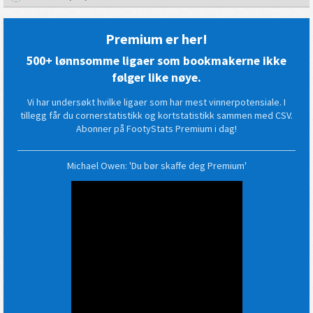
Premium er her!
500+ lønnsomme ligaer som bookmakerne ikke
følger like nøye.
Vi har undersøkt hvilke ligaer som har mest vinnerpotensiale. I
tillegg får du cornerstatistikk og kortstatistikk sammen med CSV.
Abonner på FootyStats Premium i dag!
Michael Owen: 'Du bør skaffe deg Premium'