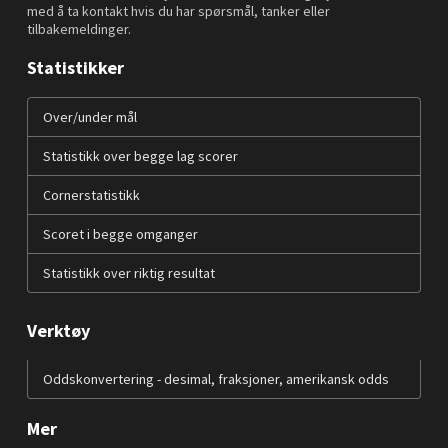
med å ta kontakt hvis du har spørsmål, tanker eller
tilbakemeldinger.
Statistikker
Over/under mål
Statistikk over begge lag scorer
Cornerstatistikk
Scoret i begge omganger
Statistikk over riktig resultat
Verktøy
Oddskonvertering - desimal, fraksjoner, amerikansk odds
Mer