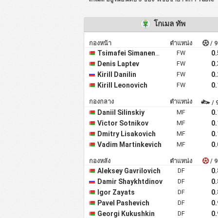
โกเมล ทัพ
กองหน้า
ตำแหน่ง
/ 9
Tsimafei Simanenka
FW
0
Denis Laptev
FW
0
Kirill Danilin
FW
0
Kirill Leonovich
FW
0
กองกลาง
ตำแหน่ง
/ 
Daniil Silinskiy
MF
0
Victor Sotnikov
MF
0
Dmitry Lisakovich
MF
0
Vadim Martinkevich
MF
0
กองหลัง
ตำแหน่ง
/ 9
Aleksey Gavrilovich
DF
0
Damir Shaykhtdinov
DF
0
Igor Zayats
DF
0
Pavel Pashevich
DF
0
Georgi Kukushkin
DF
0