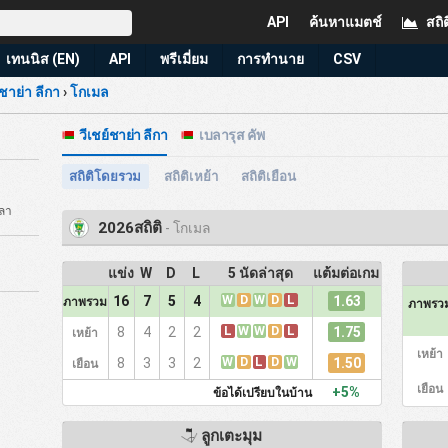
API
ค้นหาแมตช์
สถิต
เทนนิส (EN)
API
พรีเมี่ยม
การทำนาย
CSV
์ชาย่า ลีกา
›
โกเมล
วีเชย์ชาย่า ลีกา
เบลารุส คัพ
สถิติโดยรวม
สถิติเหย้า
สถิติเยือน
วลา
2026สถิติ
- โกเมล
แข่ง
W
D
L
5 นัดล่าสุด
แต้มต่อเกม
W
D
W
D
L
1.63
16
7
5
4
ภาพรวม
ภาพรว
L
W
W
D
L
1.75
8
4
2
2
เหย้า
เหย้า
W
D
L
D
W
1.50
8
3
3
2
เยือน
เยือน
+5%
ข้อได้เปรียบในบ้าน
ลูกเตะมุม