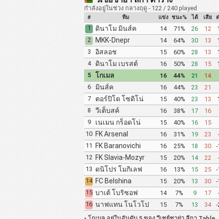
กำลังอยู่ในช่วง กลางฤดู - 122 / 240 played
#
ทีม
แข่ง
ชนะ%
ได้
เสีย
ต
1
ดินาโม มินส์ค
14
71%
26
12
2
MKK-Dnepr
14
64%
30
13
Rohachev
3
อิสลอช
15
60%
28
13
4
ดินาโม เบรสต์
16
50%
28
15
5
โกเมล
16
44%
21
14
6
มินส์ค
16
44%
23
21
7
ตอร์ปิโด โซดิโน่
15
40%
23
13
8
วีเต็บสค์
16
38%
17
16
9
เนเมน กร็อดโน่
15
40%
16
15
10
FK Arsenal
16
31%
19
23
Dzyarzhynsk
11
FK Baranovichi
16
25%
18
30
-
12
FK Slavia-Mozyr
15
20%
14
22
13
ดนิโปร โมกิเลฟ
16
13%
15
25
-
14
FC Belshina
15
20%
13
30
-
Bobruisk
15
บาเต้ โบริซอฟ
14
7%
9
17
16
นาฟแทน โนโวโป
15
7%
13
34
-
ลอตสค์
•
โกเมล อยู่ในอันดับ 5 ของ วีเชย์ชาย่า ลีกา Table