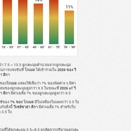
14%
11%
16' - 30'
31' - 45'
46' - 60'
61' - 75'
76' - 90'
ว่า 7.5 ~ 13.5 ลูกเตะมุมคำนวณจากลูกเตะมุม
ในการแข่งขันที่
โกเมล
ได้เข้าร่วมใน
2026 ของ วี
่า ลีกา
ิของ
โกเมล
แสดงให้เห็นว่า ?% ของนัดต่าง ๆ มีค่า
ะสมของลูกเตะมุมสูงกว่า 9.5 ในขณะที่
2026 of วี
่า ลีกา
มีค่าเฉลี่ย ?% ของลูกเตะมุมสูงกว่า 9.5
ช์ของ
?% ของ โกเมล
มีใบเหลืองใบแดงกว่า 3.5 ใบ
บกับสิ่งนี้
วีเชย์ชาย่า ลีกา
มีค่าเฉลี่ย ?% สำหรับใบ
 3.5 ใบ
นที่ได้ลูกเตะมุม 2.5~8.5 ลูกคิดจากปริมาณลูกเตะ