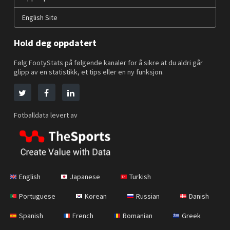
English Site
Hold deg oppdatert
Følg FootyStats på følgende kanaler for å sikre at du aldri går
glipp av en statistikk, et tips eller en ny funksjon.
Fotballdata levert av
English
Japanese
Turkish
Portuguese
Korean
Russian
Danish
Spanish
French
Romanian
Greek