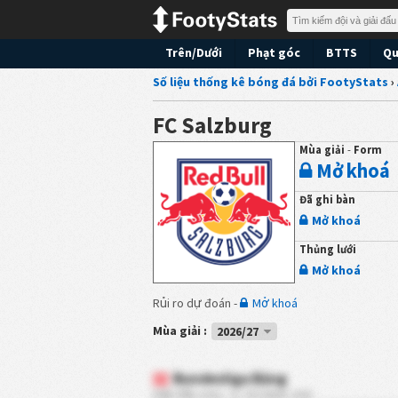
Trên/Dưới
Phạt góc
BTTS
Qu
Số liệu thống kê bóng đá bởi FootyStats
›
FC Salzburg
Mùa giải
-
Form
Mở khoá
Đã ghi bàn
Mở khoá
Thủng lưới
Mở khoá
Rủi ro dự đoán -
Mở khoá
Mùa giải :
2026/27
Bundesliga Bảng
Hiện Đầu mùa - 6 / 132 được chơi