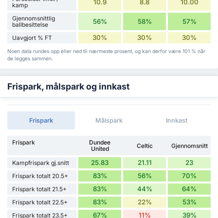
10.9
8.8
10.00
kamp
Gjennomsnittlig
56%
58%
57%
ballbesittelse
30%
30%
30%
Uavgjort % FT
Noen data rundes opp eller ned til nærmeste prosent, og kan derfor være 101 % når
de legges sammen.
Frispark, målspark og innkast
Frispark
Målspark
Innkast
Frispark
Dundee
Celtic
Gjennomsnitt
United
25.83
21.11
23
Kampfrispark gj.snitt
83%
56%
70%
Frispark totalt 20.5+
83%
44%
64%
Frispark totalt 21.5+
83%
22%
53%
Frispark totalt 22.5+
67%
11%
39%
Frispark totalt 23.5+