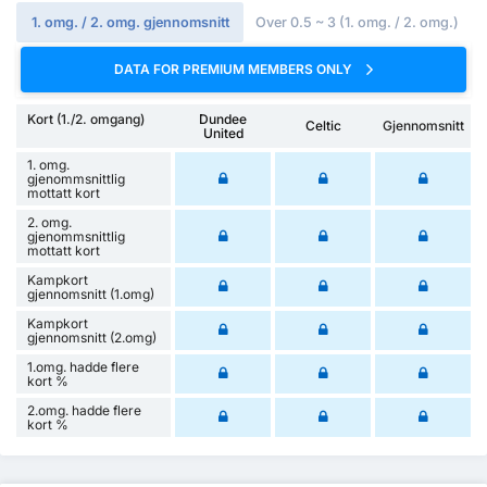
1. omg. / 2. omg. gjennomsnitt
Over 0.5 ~ 3 (1. omg. / 2. omg.)
DATA FOR PREMIUM MEMBERS ONLY
Kort (1./2. omgang)
Dundee
Celtic
Gjennomsnitt
United
1. omg.
gjenommsnittlig
mottatt kort
2. omg.
gjenommsnittlig
mottatt kort
Kampkort
gjennomsnitt (1.omg)
Kampkort
gjennomsnitt (2.omg)
1.omg. hadde flere
kort %
2.omg. hadde flere
kort %