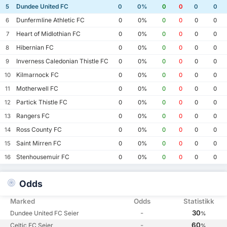
Dundee United FC
5
0
0%
0
0
0
0
Dunfermline Athletic FC
6
0
0%
0
0
0
0
Heart of Midlothian FC
7
0
0%
0
0
0
0
Hibernian FC
8
0
0%
0
0
0
0
Inverness Caledonian Thistle FC
9
0
0%
0
0
0
0
Kilmarnock FC
10
0
0%
0
0
0
0
Motherwell FC
11
0
0%
0
0
0
0
Partick Thistle FC
12
0
0%
0
0
0
0
Rangers FC
13
0
0%
0
0
0
0
Ross County FC
14
0
0%
0
0
0
0
Saint Mirren FC
15
0
0%
0
0
0
0
Stenhousemuir FC
16
0
0%
0
0
0
0
Odds
Marked
Odds
Statistikk
-
30
Dundee United FC Seier
%
-
60
Celtic FC Seier
%