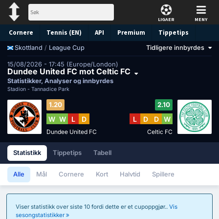
LIGAER
MENY
Cornere
Tennis (EN)
API
Premium
Tippetips
/
League Cup
Tidligere innbyrdes
Skottland
15/08/2026 - 17:45 (Europe/London)
Dundee United FC mot Celtic FC
Statistikker, Analyser og innbyrdes
Stadion -
Tannadice Park
1.20
2.10
W
W
L
D
L
D
D
W
Dundee United FC
Celtic FC
Statistikk
Tippetips
Tabell
Alle
Mål
Cornere
Kort
Halvtid
Spillere
Viser statistikk over siste 10 fordi dette er et cupoppgjør..
Vis
sesongstatistikker