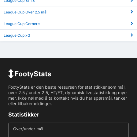
League Cup BTTS
League Cup Over 2.5 mål
League Cup Cornere
League Cup xG
FootyStats er den beste ressursen for statistikker som mål,
over 2.5 / under 2.5, HT/FT, dynamisk livestatistikk og mye
mer. Ikke nøl med å ta kontakt hvis du har spørsmål, tanker
eller tilbakemeldinger.
Statistikker
Over/under mål