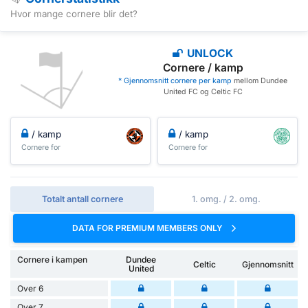
Hvor mange cornere blir det?
UNLOCK
Cornere / kamp
* Gjennomsnitt cornere per kamp
mellom Dundee
United FC og Celtic FC
/ kamp
/ kamp
Cornere for
Cornere for
Totalt antall cornere
1. omg. / 2. omg.
DATA FOR PREMIUM MEMBERS ONLY
Cornere i kampen
Dundee
Celtic
Gjennomsnitt
United
Over 6
Over 7