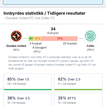
Innbyrdes statistikk / Tidligere resultater
- Dundee United FC mot Celtic FC
34
Kamper
9%
17%
74%
3 Vunnet
25 Vunnet
Dundee United
Celtic
6 Uavgjort
(9%)
(74%)
(17%)
Dundee United FC mot Celtic FC's innbyrdes statistikk viser at av de 34
kampene de har hatt, har Dundee United FC vunnet 3 ganger og Celtic FC
har vunnet 25 ganger. 6 kamper mellom Dundee United FC og Celtic FC har
endt uavgjort.
85%
62%
Over 1.5
Over 2.5
29 / 34 Kamper
21 / 34 Kamper
38%
35%
Over 3.5
BTTS
13 / 34 Kamper
12 / 34 Kamper