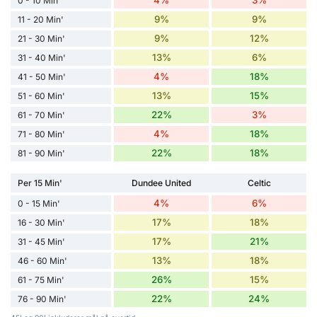
4%
3%
0 - 10 Min'
9%
9%
11 - 20 Min'
9%
12%
21 - 30 Min'
13%
6%
31 - 40 Min'
4%
18%
41 - 50 Min'
13%
15%
51 - 60 Min'
22%
3%
61 - 70 Min'
4%
18%
71 - 80 Min'
22%
18%
81 - 90 Min'
Per 15 Min'
Dundee United
Celtic
4%
6%
0 - 15 Min'
17%
18%
16 - 30 Min'
17%
21%
31 - 45 Min'
13%
18%
46 - 60 Min'
26%
15%
61 - 75 Min'
22%
24%
76 - 90 Min'