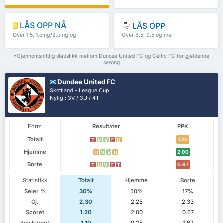
LÅS OPP NÅ
LÅS OPP
Over 1.5, 1.omg/2.omg og
Over 8.5, 9.5 og mer
mer
*Gjennomsnittlig statistikk mellom Dundee United FC og Celtic FC for gjeldende
sesong
Dundee United FC
Skottland - League Cup
Nylig : 3V / 3U / 4T
Form
Resultater
PPK
Totalt
1.20
T
V
V
T
U
Hjemme
2.00
U
V
V
U
Borte
0.67
T
U
V
T
T
Statistikk
Totalt
Hjemme
Borte
Seier %
30%
50%
17%
Gj.
2.30
2.25
2.33
Scoret
1.20
2.00
0.67
Innsluppet
1.10
0.25
1.67