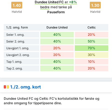
Dundee United FC
er
+8%
1.40
1.30
bedre
med tanke på
Halvtid
Halvtid
Pauseform
1./2. omg. form
Dundee United
Celtic
40%
20%
Seier 1. omg.
40%
50%
Seier 2. omg.
20%
70%
Uavgjort 1. omg.
20%
30%
Uavgjort 2. omg.
40%
10%
Tap 1. omg.
40%
20%
Tap 2. omg.
1./2. omg. kort
Dundee United FC og Celtic FC's kortstatistikk for første og
andre omgang for tippetipsene dine.