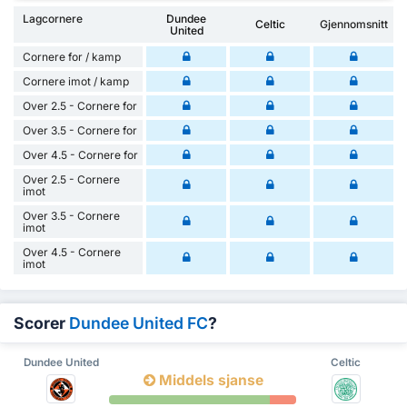
Lagcornere
Dundee
Celtic
Gjennomsnitt
United
Cornere for / kamp
Cornere imot / kamp
Over 2.5 - Cornere for
Over 3.5 - Cornere for
Over 4.5 - Cornere for
Over 2.5 - Cornere
imot
Over 3.5 - Cornere
imot
Over 4.5 - Cornere
imot
Scorer
Dundee United FC
?
Dundee United
Celtic
Middels sjanse