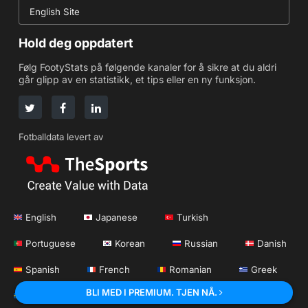
English Site
Hold deg oppdatert
Følg FootyStats på følgende kanaler for å sikre at du aldri
går glipp av en statistikk, et tips eller en ny funksjon.
Fotballdata levert av
English
Japanese
Turkish
Portuguese
Korean
Russian
Danish
Spanish
French
Romanian
Greek
BLI MED I PREMIUM. TJEN NÅ.
Swedish
Polish
German
Dutch