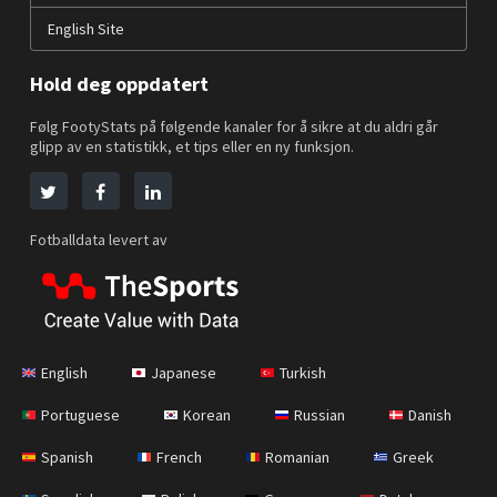
English Site
Hold deg oppdatert
Følg FootyStats på følgende kanaler for å sikre at du aldri går
glipp av en statistikk, et tips eller en ny funksjon.
Fotballdata levert av
English
Japanese
Turkish
Portuguese
Korean
Russian
Danish
Spanish
French
Romanian
Greek