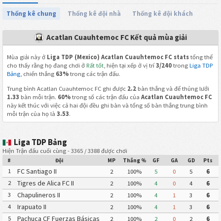
Thống kê chung
Thống kê đội nhà
Thống kê đội khách
Acatlan Cuauhtemoc FC Kết quả mùa giải
Mùa giải này ở
Liga TDP (Mexico) Acatlan Cuauhtemoc FC stats
tổng thể
cho thấy rằng họ đang chơi ở
Rất tốt
, hiện tại xếp ở vị trí
3/240
trong
Liga TDP
Bảng
, chiến thắng
63%
trong các trận đấu.
Trung bình Acatlan Cuauhtemoc FC ghi được
2.2
bàn thắng và để thủng lưới
1.33
bàn mỗi trận.
60%
trong số các trận đấu của
Acatlan Cuauhtemoc FC
này kết thúc với việc cả hai đội đều ghi bàn và tổng số bàn thắng trung bình
mỗi trận của họ là
3.53
.
Liga TDP Bảng
Hiện Trận đấu cuối cùng - 3365 / 3388 được chơi
#
Đội
MP
Thắng %
GF
GA
GD
Pts
FC Santiago II
1
2
100%
5
0
5
6
Tigres de Alica FC II
2
2
100%
4
0
4
6
Chapulineros II
3
2
100%
4
1
3
6
Irapuato II
4
2
100%
4
1
3
6
Pachuca CF Fuerzas Básicas
5
2
100%
2
0
2
6