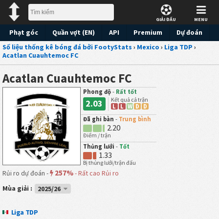
GIẢI ĐẤU
MENU
Phạt góc
Quần vợt (EN)
API
Premium
Dự đoán
Số liệu thống kê bóng đá bởi FootyStats
›
Mexico
›
Liga TDP
›
Acatlan Cuauhtemoc FC
Acatlan Cuauhtemoc FC
Phong độ
-
Rất tốt
Kết quả cả trận
2.03
L
L
W
D
D
Đã ghi bàn
-
Trung bình
2.20
Điểm / trận
Thủng lưới
-
Tốt
1.33
Bị thủng lưới/trận đấu
257%
Rủi ro dự đoán -
-
Rất cao Rủi ro
Mùa giải :
2025/26
Liga TDP