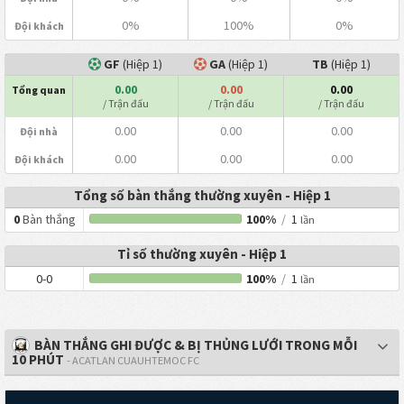
0%
100%
0%
Đội khách
GF
(Hiệp 1)
GA
(Hiệp 1)
TB
(Hiệp 1)
0.00
0.00
0.00
Tổng quan
/ Trận đấu
/ Trận đấu
/ Trận đấu
0.00
0.00
0.00
Đội nhà
0.00
0.00
0.00
Đội khách
Tổng số bàn thắng thường xuyên - Hiệp 1
0
Bàn thắng
100%
/
1
lần
Tỉ số thường xuyên - Hiệp 1
0-0
100%
/
1
lần
BÀN THẮNG GHI ĐƯỢC & BỊ THỦNG LƯỚI TRONG MỖI
10 PHÚT
- ACATLAN CUAUHTEMOC FC