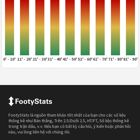
0' - 10'
11' - 20'
21' - 30'
31' - 40'
41' - 50'
51' - 60'
61' - 70'
71' - 80'
81' - 90'
FootyStats là nguồn tham khảo tốt nhất của bạn cho các số liệu
thống kê như Bàn thắng, Trên 2.5/Dưới 2.5, HT/FT, Số liệu thống kê
trong trận đấu, v.v. Nếu bạn có bất kỳ câu hỏi, ý kiến hoặc phản hồi
nào, vui lòng liên hệ với chúng tôi.