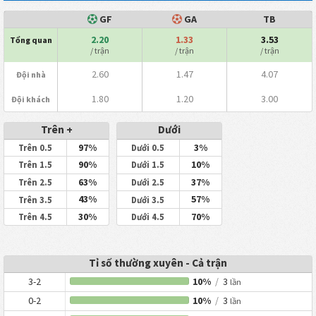
GF
GA
TB
2.20
1.33
3.53
Tổng quan
/ trận
/ trận
/ trận
2.60
1.47
4.07
Đội nhà
1.80
1.20
3.00
Đội khách
Trên +
Dưới
97%
3%
Trên 0.5
Dưới 0.5
90%
10%
Trên 1.5
Dưới 1.5
63%
37%
Trên 2.5
Dưới 2.5
43%
57%
Trên 3.5
Dưới 3.5
30%
70%
Trên 4.5
Dưới 4.5
Tỉ số thường xuyên - Cả trận
3-2
10%
/
3
lần
0-2
10%
/
3
lần