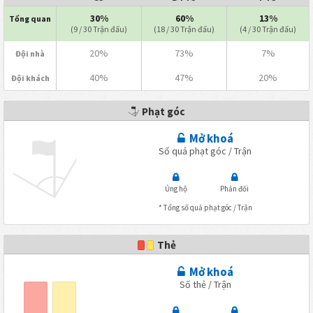
30%
60%
13%
Tổng quan
(9 / 30 Trận đấu)
(18 / 30 Trận đấu)
(4 / 30 Trận đấu)
20%
73%
7%
Đội nhà
40%
47%
20%
Đội khách
Phạt góc
Mở khoá
Số quả phạt góc / Trận
Ủng hộ
Phản đối
* Tổng số quả phạt góc / Trận
Thẻ
Mở khoá
Số thẻ / Trận