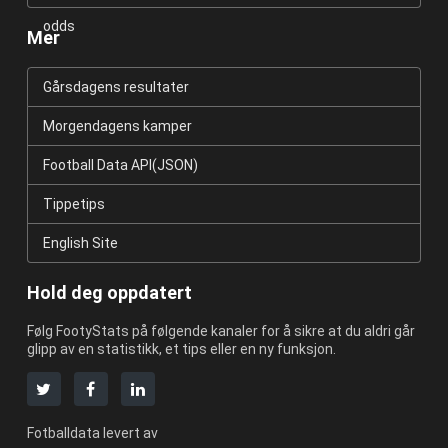
odds
Mer
Gårsdagens resultater
Morgendagens kamper
Football Data API(JSON)
Tippetips
English Site
Hold deg oppdatert
Følg FootyStats på følgende kanaler for å sikre at du aldri går
glipp av en statistikk, et tips eller en ny funksjon.
Fotballdata levert av