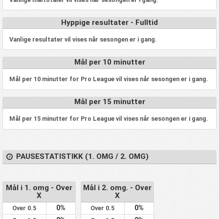
Hyppige resultater - Fulltid
Vanlige resultater vil vises når sesongen er i gang.
Mål per 10 minutter
Mål per 10 minutter for Pro League vil vises når sesongen er i gang.
Mål per 15 minutter
Mål per 15 minutter for Pro League vil vises når sesongen er i gang.
PAUSESTATISTIKK (1. OMG / 2. OMG)
Mål i 1. omg - Over
Mål i 2. omg. - Over
X
X
0%
0%
Over 0.5
Over 0.5