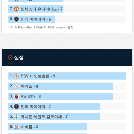
7.
맨체스터 유나이티드 - 7
8.
인터 마이애미 - 6
* Club Friendlies 1 Club 의 2026 season 통계
실점
1.
PSV 아인트호벤 - 9
2.
아약스 - 8
3.
AS 로마 - 8
4.
인터 마이애미 - 7
5.
유니온 세인트-길로이세 - 7
6.
리버풀 - 6