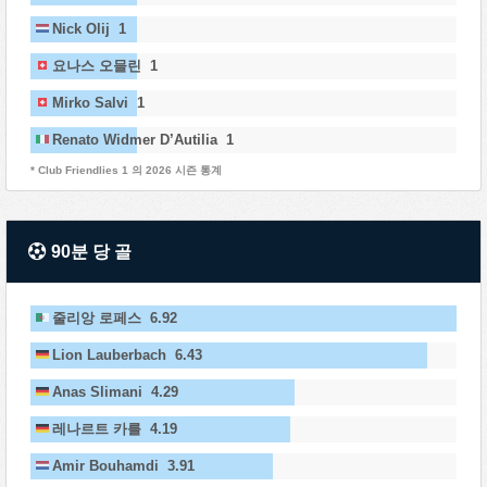
Nick Olij 1
요나스 오믈린 1
Mirko Salvi 1
Renato Widmer D’Autilia 1
* Club Friendlies 1 의 2026 시즌 통계
90분 당 골
줄리앙 로페스 6.92
Lion Lauberbach 6.43
Anas Slimani 4.29
레나르트 카를 4.19
Amir Bouhamdi 3.91