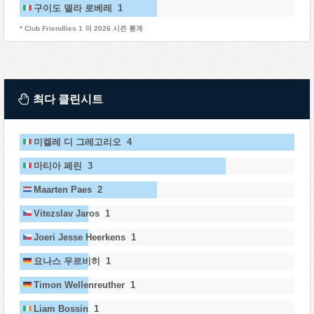
구이도 델라 로베레 1
* Club Friendlies 1 의 2026 시즌 통계
최다 클린시트
미켈레 디 그레고리오 4
마티아 페린 3
Maarten Paes 2
Vitezslav Jaros 1
Joeri Jesse Heerkens 1
요나스 우르비히 1
Timon Wellenreuther 1
Liam Bossin 1