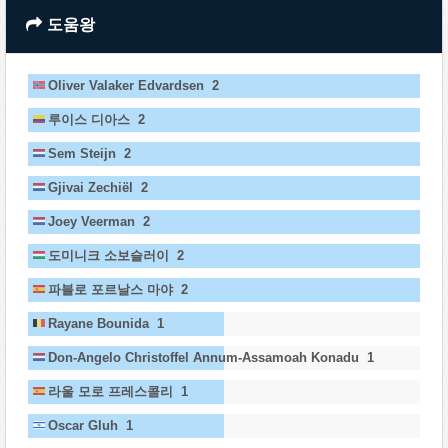
도움왕
Oliver Valaker Edvardsen 2
루이스 디아스 2
Sem Steijn 2
Gjivai Zechiël 2
Joey Veerman 2
도미니크 소보슬러이 2
파블로 포르날스 마야 2
Rayane Bounida 1
Don-Angelo Christoffel Annum-Assamoah Konadu 1
라울 모로 프레스콜리 1
Oscar Gluh 1