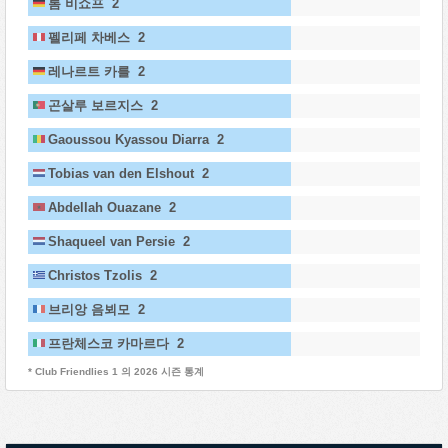
톰 비쇼프 2
펠리페 차베스 2
레나르트 카를 2
곤살루 보르지스 2
Gaoussou Kyassou Diarra 2
Tobias van den Elshout 2
Abdellah Ouazane 2
Shaqueel van Persie 2
Christos Tzolis 2
브리앙 음뵈모 2
프란체스코 카마르다 2
* Club Friendlies 1 의 2026 시즌 통계