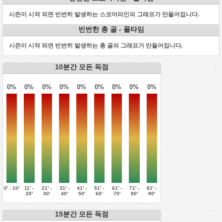
시즌이 시작 되면 빈번히 발생하는 스코어라인의 그래프가 만들어집니다.
빈번한 총 골 - 풀타임
시즌이 시작 되면 빈번히 발생하는 총 골의 그래프가 만들어집니다.
10분간 모든 득점
0%
0%
0%
0%
0%
0%
0%
0%
0%
0' - 10'
11' -
21' -
31' -
41' -
51' -
61' -
71' -
81' -
20'
30'
40'
50'
60'
70'
80'
90'
15분간 모든 득점