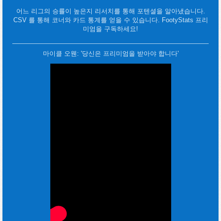
어느 리그의 승률이 높은지 리서치를 통해 포텐셜을 알아냈습니다.
CSV 를 통해 코너와 카드 통계를 얻을 수 있습니다. FootyStats 프리
미엄을 구독하세요!
마이클 오웬: '당신은 프리미엄을 받아야 합니다'