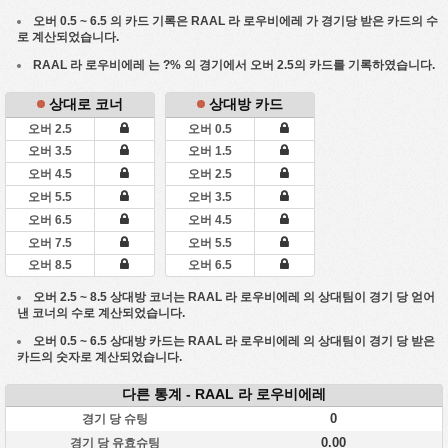
오버 0.5 ~ 6.5 의 카드 기록은
RAAL 라 로우비에레
가 경기당 받은 카드의 수
로 계산되었습니다.
RAAL 라 로우비에레
는 ?% 의 경기에서 오버 2.5의 카드를 기록하였습니다.
상대로 코너
상대방 카드
오버 2.5
오버 0.5
오버 3.5
오버 1.5
오버 4.5
오버 2.5
오버 5.5
오버 3.5
오버 6.5
오버 4.5
오버 7.5
오버 5.5
오버 8.5
오버 6.5
오버 2.5 ~ 8.5 상대방 코너는
RAAL 라 로우비에레
의 상대팀이 경기 당 얻어
낸 코너의 수로 계산되었습니다.
오버 0.5 ~ 6.5 상대방 카드는
RAAL 라 로우비에레
의 상대팀이 경기 당 받은
카드의 숫자로 계산되었습니다.
다른 통계 - RAAL 라 로우비에레
0
경기 당 슈팅
0.00
경기 당 유효슈팅