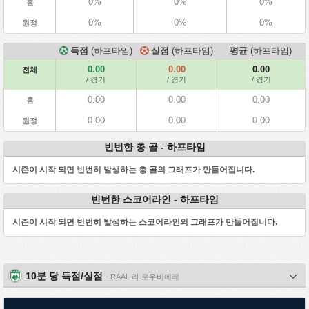
0%
0%
0%
홈
0%
0%
0%
원정
득점
(하프타임)
실점
(하프타임)
평균
(하프타임)
0.00
0.00
0.00
전체
/ 경기
/ 경기
/ 경기
0.00
0.00
0.00
홈
0.00
0.00
0.00
원정
빈번한 총 골 - 하프타임
시즌이 시작 되면 빈번히 발생하는 총 골의 그래프가 만들어집니다.
빈번한 스코어라인 - 하프타임
시즌이 시작 되면 빈번히 발생하는 스코어라인의 그래프가 만들어집니다.
10분 당 득점/실점
- RAAL 라 로우비에레