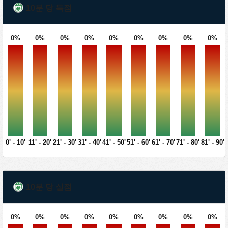
10분 당 득점
0%
0%
0%
0%
0%
0%
0%
0%
0%
0' - 10'
11' - 20'
21' - 30'
31' - 40'
41' - 50'
51' - 60'
61' - 70'
71' - 80'
81' - 90'
10분 당 실점
0%
0%
0%
0%
0%
0%
0%
0%
0%