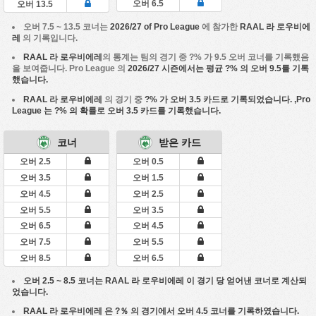
오버 6.5
오버 13.5
오버 7.5 ~ 13.5 코너는
2026/27 of Pro League
에 참가한
RAAL 라 로우비에
레
의 기록입니다.
RAAL 라 로우비에레
의 통계는 팀의 경기 중 ?% 가 9.5 오버 코너를 기록했음
을 보여줍니다. Pro League 의
2026/27 시즌에서는 평균 ?% 의 오버 9.5를 기록
했습니다.
RAAL 라 로우비에레
의 경기 중
?% 가 오버 3.5 카드로 기록되었습니다. ,
Pro
League
는 ?% 의 확률로 오버 3.5 카드를 기록했습니다.
코너
받은 카드
오버 2.5
오버 0.5
오버 3.5
오버 1.5
오버 4.5
오버 2.5
오버 5.5
오버 3.5
오버 6.5
오버 4.5
오버 7.5
오버 5.5
오버 8.5
오버 6.5
오버 2.5 ~ 8.5 코너는
RAAL 라 로우비에레
이 경기 당 얻어낸 코너로 계산되
었습니다.
RAAL 라 로우비에레
은 ?％ 의 경기에서 오버 4.5 코너를 기록하였습니다.