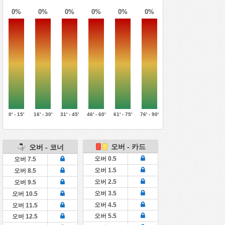
0%
0%
0%
0%
0%
0%
0' - 15'
16' - 30'
31' - 45'
46' - 60'
61' - 75'
76' - 90'
오버 - 카드
오버 - 코너
오버 0.5
오버 7.5
오버 1.5
오버 8.5
오버 2.5
오버 9.5
오버 3.5
오버 10.5
오버 4.5
오버 11.5
오버 5.5
오버 12.5