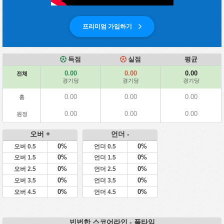
프리미엄 가입하기
득점
실점
평균
0.00
0.00
0.00
전체
경기당
경기당
경기당
0.00
0.00
0.00
홈
0.00
0.00
0.00
원정
오버 +
언더 -
0%
0%
오버 0.5
언더 0.5
0%
0%
오버 1.5
언더 1.5
0%
0%
오버 2.5
언더 2.5
0%
0%
오버 3.5
언더 3.5
0%
0%
오버 4.5
언더 4.5
빈번한 스코어라인 - 풀타임