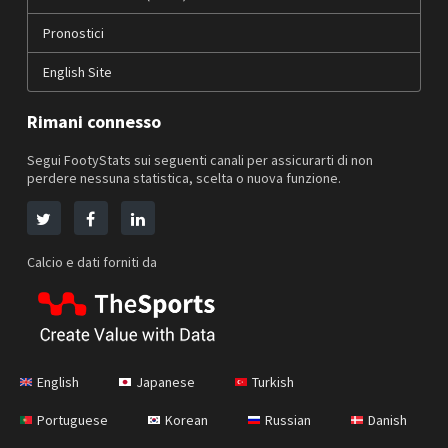
Pronostici
English Site
Rimani connesso
Segui FootyStats sui seguenti canali per assicurarti di non
perdere nessuna statistica, scelta o nuova funzione.
Calcio e dati forniti da
English
Japanese
Turkish
Portuguese
Korean
Russian
Danish