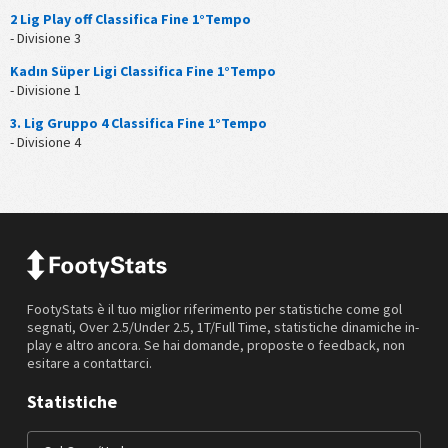
2 Lig Play off Classifica Fine 1°Tempo
- Divisione 3
Kadın Süper Ligi Classifica Fine 1°Tempo
- Divisione 1
3. Lig Gruppo 4 Classifica Fine 1°Tempo
- Divisione 4
FootyStats è il tuo miglior riferimento per statistiche come gol
segnati, Over 2.5/Under 2.5, 1T/Full Time, statistiche dinamiche in-
play e altro ancora. Se hai domande, proposte o feedback, non
esitare a contattarci.
Statistiche