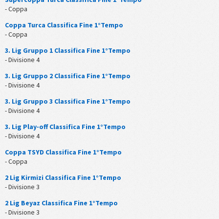
- Coppa
Coppa Turca Classifica Fine 1°Tempo
- Coppa
3. Lig Gruppo 1 Classifica Fine 1°Tempo
- Divisione 4
3. Lig Gruppo 2 Classifica Fine 1°Tempo
- Divisione 4
3. Lig Gruppo 3 Classifica Fine 1°Tempo
- Divisione 4
3. Lig Play-off Classifica Fine 1°Tempo
- Divisione 4
Coppa TSYD Classifica Fine 1°Tempo
- Coppa
2 Lig Kirmizi Classifica Fine 1°Tempo
- Divisione 3
2 Lig Beyaz Classifica Fine 1°Tempo
- Divisione 3