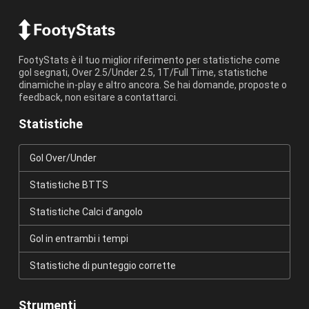
FootyStats è il tuo miglior riferimento per statistiche come
gol segnati, Over 2.5/Under 2.5, 1T/Full Time, statistiche
dinamiche in-play e altro ancora. Se hai domande, proposte o
feedback, non esitare a contattarci.
Statistiche
Gol Over/Under
Statistiche BTTS
Statistiche Calci d’angolo
Gol in entrambi i tempi
Statistiche di punteggio corrette
Strumenti