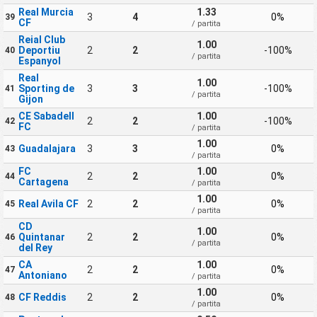
Real Murcia
1.33
3
4
0%
39
CF
/ partita
Reial Club
1.00
Deportiu
2
2
-100%
40
/ partita
Espanyol
Real
1.00
Sporting de
3
3
-100%
41
/ partita
Gijon
CE Sabadell
1.00
2
2
-100%
42
FC
/ partita
1.00
Guadalajara
3
3
0%
43
/ partita
FC
1.00
2
2
0%
44
Cartagena
/ partita
1.00
Real Avila CF
2
2
0%
45
/ partita
CD
1.00
Quintanar
2
2
0%
46
/ partita
del Rey
CA
1.00
2
2
0%
47
Antoniano
/ partita
1.00
CF Reddis
2
2
0%
48
/ partita