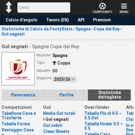
CAMPIONATI
MENU
Calcio d'angolo
Tennis (EN)
API
Premium
Statistiche di Calcio da FootyStats
›
Spagna
›
Copa del Rey
›
Pronostico
Gol segnati
Gol segnati
- Spagna Copa del Rey
Nazione
Spagna
Tipo
Coppa
Squadre
50
Stagione
2025/26
Statistiche
Panoramica
Partite
dettagliate
Competizioni
Gol
Over/Under
Altr
Tabellone Casa e
Media Gol totali
Tabella Più di 0.5 ~
Tabe
Trasferte
5.5 Gol
Gol segnati
Clas
Tabella Forma
Tabella Under 0.5 ~
Gol subiti
In v
5.5
Vantaggio Casa
Svan
Clean Sheets
Tabelle Calci
Pri