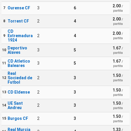
2.00
/
Ourense CF
3
6
7
partita
2.00
/
Torrent CF
2
4
8
partita
CD
2.00
/
Extremadura
2
4
9
partita
1924
Deportivo
1.67
/
3
5
10
Alaves
partita
CD Atletico
1.67
/
3
5
11
Baleares
partita
Real
1.50
/
Sociedad de
2
3
12
partita
Futbol
1.50
/
CD Eldense
2
3
13
partita
UE Sant
1.50
/
2
3
14
Andreu
partita
1.50
/
Burgos CF
2
3
15
partita
Real Murcia
1.33
/