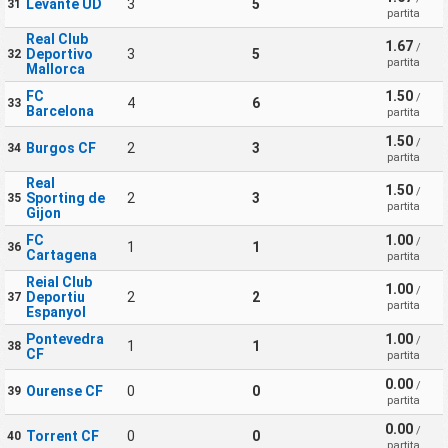
Levante UD
3
5
31
partita
Real Club
1.67
/
Deportivo
3
5
32
partita
Mallorca
FC
1.50
/
4
6
33
Barcelona
partita
1.50
/
Burgos CF
2
3
34
partita
Real
1.50
/
Sporting de
2
3
35
partita
Gijon
FC
1.00
/
1
1
36
Cartagena
partita
Reial Club
1.00
/
Deportiu
2
2
37
partita
Espanyol
Pontevedra
1.00
/
1
1
38
CF
partita
0.00
/
Ourense CF
0
0
39
partita
0.00
/
Torrent CF
0
0
40
partita