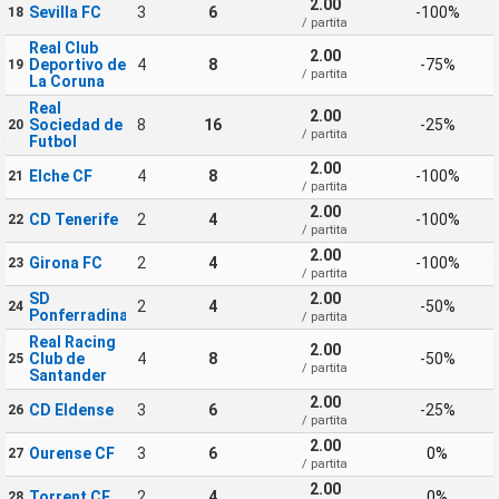
2.00
Sevilla FC
3
6
-100%
18
/ partita
Real Club
2.00
Deportivo de
4
8
-75%
19
/ partita
La Coruna
Real
2.00
Sociedad de
8
16
-25%
20
/ partita
Futbol
2.00
Elche CF
4
8
-100%
21
/ partita
2.00
CD Tenerife
2
4
-100%
22
/ partita
2.00
Girona FC
2
4
-100%
23
/ partita
SD
2.00
2
4
-50%
24
Ponferradina
/ partita
Real Racing
2.00
Club de
4
8
-50%
25
/ partita
Santander
2.00
CD Eldense
3
6
-25%
26
/ partita
2.00
Ourense CF
3
6
0%
27
/ partita
2.00
Torrent CF
2
4
0%
28