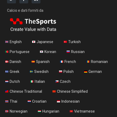
Calcio e dati forniti da
English
Japanese
Turkish
Portuguese
Korean
Russian
Danish
Spanish
French
Romanian
Greek
Swedish
Polish
German
Dutch
Italian
Czech
Chinese Traditional
Chinese Simplified
Thai
Croatian
Indonesian
Norwegian
Hungarian
Vietnamese