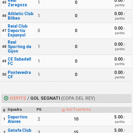
Real
0.00
/
1
0
45
Zaragoza
partita
Athletic Club
0.00
/
1
0
46
Bilbao
partita
Reial Club
0.00
/
Deportiu
0
0
47
partita
Espanyol
Real
0.00
/
Sporting de
1
0
48
partita
Gijon
CE Sabadell
0.00
/
1
0
49
FC
partita
Pontevedra
0.00
/
1
0
50
CF
partita
OSPITE
/
GOL SEGNATI
(COPA DEL REY)
Squadra
PG
Gol Trasferta
#
Deportivo
5.00
/
2
10
1
Alaves
partita
Getafe Club
5.00
/
3
15
2