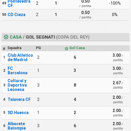
Pontevedra
0.50
2
1
-100%
49
CF
/ partita
0.50
CD Cieza
2
1
0%
50
/ partita
CASA
/
GOL SEGNATI
(COPA DEL REY)
Squadra
PG
Gol Casa
#
Club Atletico
3.00
/
2
6
1
de Madrid
partita
FC
3.00
/
1
3
2
Barcelona
partita
Cultural y
2.67
/
Deportiva
3
8
3
partita
Leonesa
2.00
/
Talavera CF
2
4
4
partita
2.00
/
SD Huesca
1
2
5
partita
Albacete
2.00
/
3
6
6
Balompie
partita