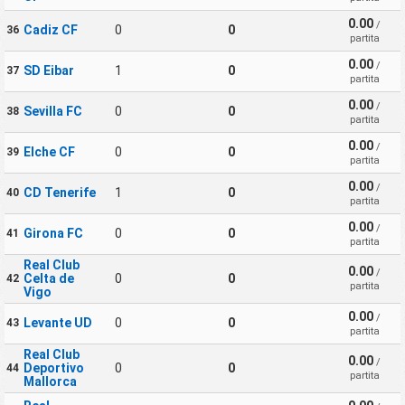
0.00
/
Cadiz CF
0
0
36
partita
0.00
/
SD Eibar
1
0
37
partita
0.00
/
Sevilla FC
0
0
38
partita
0.00
/
Elche CF
0
0
39
partita
0.00
/
CD Tenerife
1
0
40
partita
0.00
/
Girona FC
0
0
41
partita
Real Club
0.00
/
Celta de
0
0
42
partita
Vigo
0.00
/
Levante UD
0
0
43
partita
Real Club
0.00
/
Deportivo
0
0
44
partita
Mallorca