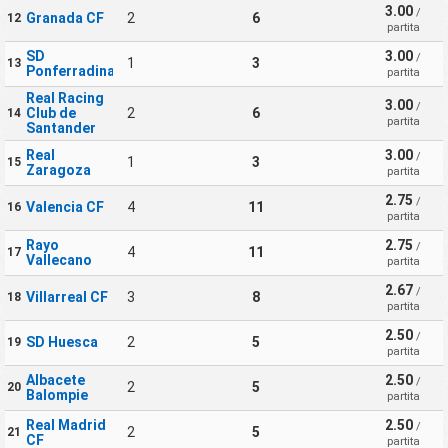
3.00
/
Granada CF
2
6
12
partita
SD
3.00
/
1
3
13
Ponferradina
partita
Real Racing
3.00
/
Club de
2
6
14
partita
Santander
Real
3.00
/
1
3
15
Zaragoza
partita
2.75
/
Valencia CF
4
11
16
partita
Rayo
2.75
/
4
11
17
Vallecano
partita
2.67
/
Villarreal CF
3
8
18
partita
2.50
/
SD Huesca
2
5
19
partita
Albacete
2.50
/
2
5
20
Balompie
partita
Real Madrid
2.50
/
2
5
21
CF
partita