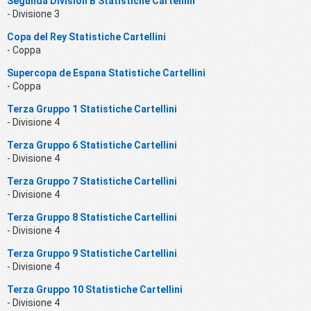
Segunda División B Statistiche Cartellini
- Divisione 3
Copa del Rey Statistiche Cartellini
- Coppa
Supercopa de Espana Statistiche Cartellini
- Coppa
Terza Gruppo 1 Statistiche Cartellini
- Divisione 4
Terza Gruppo 6 Statistiche Cartellini
- Divisione 4
Terza Gruppo 7 Statistiche Cartellini
- Divisione 4
Terza Gruppo 8 Statistiche Cartellini
- Divisione 4
Terza Gruppo 9 Statistiche Cartellini
- Divisione 4
Terza Gruppo 10 Statistiche Cartellini
- Divisione 4