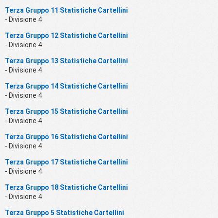
Terza Gruppo 11 Statistiche Cartellini
- Divisione 4
Terza Gruppo 12 Statistiche Cartellini
- Divisione 4
Terza Gruppo 13 Statistiche Cartellini
- Divisione 4
Terza Gruppo 14 Statistiche Cartellini
- Divisione 4
Terza Gruppo 15 Statistiche Cartellini
- Divisione 4
Terza Gruppo 16 Statistiche Cartellini
- Divisione 4
Terza Gruppo 17 Statistiche Cartellini
- Divisione 4
Terza Gruppo 18 Statistiche Cartellini
- Divisione 4
Terza Gruppo 5 Statistiche Cartellini