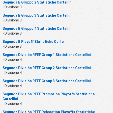
Segunda B Gruppo 2 Statistiche Cartellini
- Divisione 3
Segunda B Gruppo 3 Statistiche Cartellini
- Divisione 3
Segunda B Gruppo 4 Statistiche Cartellini
- Divisione 3
Segunda B Playoff Statistiche Cartellini
- Divisione 3
Segunda División RFEF Group 1 Statistiche Cartellini
- Divisione 4
Segunda División RFEF Group 2 Statistiche Cartellini
- Divisione 4
Segunda División RFEF Group 3 Statistiche Cartellini
- Divisione 4
Segunda División RFEF Promotion Playoffs Statistiche
Cartellini
- Divisione 4
Segunda División RFEF Relegation Playoffs Statistiche