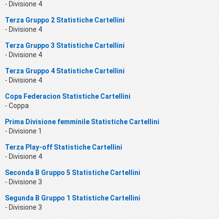
- Divisione 4
Terza Gruppo 2 Statistiche Cartellini
- Divisione 4
Terza Gruppo 3 Statistiche Cartellini
- Divisione 4
Terza Gruppo 4 Statistiche Cartellini
- Divisione 4
Copa Federacion Statistiche Cartellini
- Coppa
Prima Divisione femminile Statistiche Cartellini
- Divisione 1
Terza Play-off Statistiche Cartellini
- Divisione 4
Seconda B Gruppo 5 Statistiche Cartellini
- Divisione 3
Segunda B Gruppo 1 Statistiche Cartellini
- Divisione 3