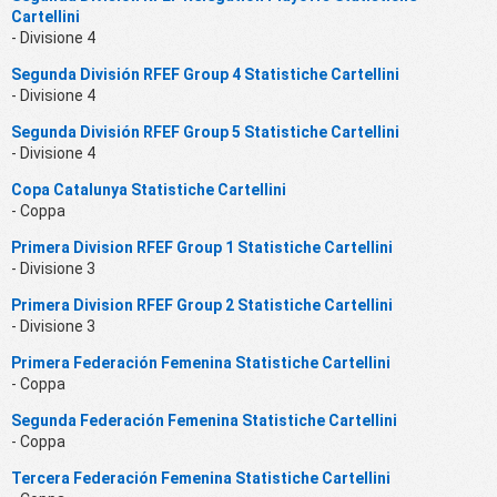
Cartellini
- Divisione 4
Segunda División RFEF Group 4 Statistiche Cartellini
- Divisione 4
Segunda División RFEF Group 5 Statistiche Cartellini
- Divisione 4
Copa Catalunya Statistiche Cartellini
- Coppa
Primera Division RFEF Group 1 Statistiche Cartellini
- Divisione 3
Primera Division RFEF Group 2 Statistiche Cartellini
- Divisione 3
Primera Federación Femenina Statistiche Cartellini
- Coppa
Segunda Federación Femenina Statistiche Cartellini
- Coppa
Tercera Federación Femenina Statistiche Cartellini