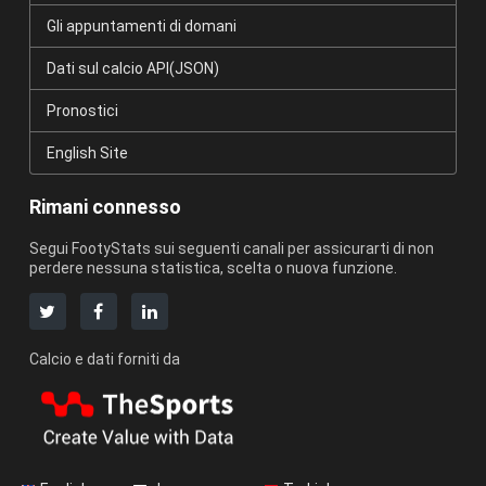
Gli appuntamenti di domani
Dati sul calcio API(JSON)
Pronostici
English Site
Rimani connesso
Segui FootyStats sui seguenti canali per assicurarti di non
perdere nessuna statistica, scelta o nuova funzione.
Calcio e dati forniti da