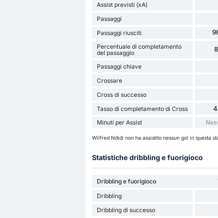
Assist previsti (xA)
Passaggi
9
Passaggi riusciti
Percentuale di completamento
del passaggio
Passaggi chiave
Crossare
Cross di successo
4
Tasso di completamento di Cross
Minuti per Assist
Nes
Wilfred Ndidi non ha assistito nessun gol in questa s
Statistiche dribbling e fuorigioco
Dribbling e fuorigioco
Dribbling
Dribbling di successo