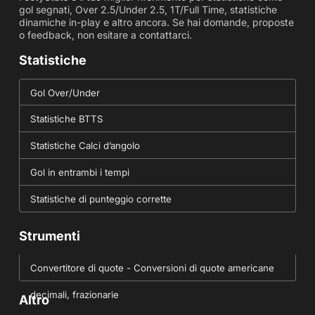
gol segnati, Over 2.5/Under 2.5, 1T/Full Time, statistiche
dinamiche in-play e altro ancora. Se hai domande, proposte
o feedback, non esitare a contattarci.
Statistiche
Gol Over/Under
Statistiche BTTS
Statistiche Calci d’angolo
Gol in entrambi i tempi
Statistiche di punteggio corrette
Strumenti
Convertitore di quote - Conversioni di quote americane
decimali, frazionarie
Altro