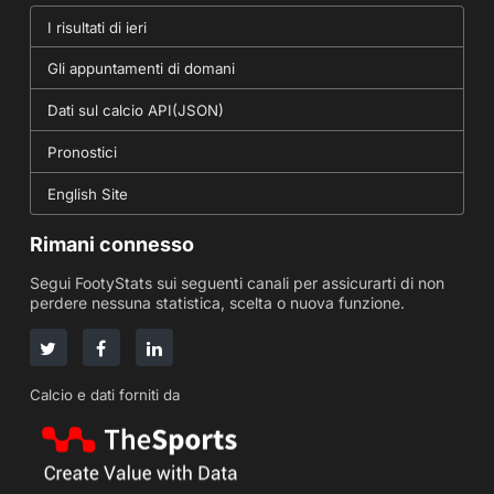
I risultati di ieri
Gli appuntamenti di domani
Dati sul calcio API(JSON)
Pronostici
English Site
Rimani connesso
Segui FootyStats sui seguenti canali per assicurarti di non
perdere nessuna statistica, scelta o nuova funzione.
Calcio e dati forniti da