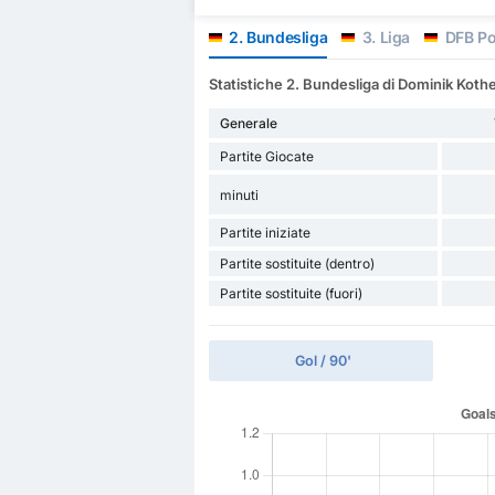
2. Bundesliga
3. Liga
DFB Po
Statistiche 2. Bundesliga di Dominik Koth
Generale
Partite Giocate
minuti
Partite iniziate
Partite sostituite (dentro)
Partite sostituite (fuori)
Gol / 90'