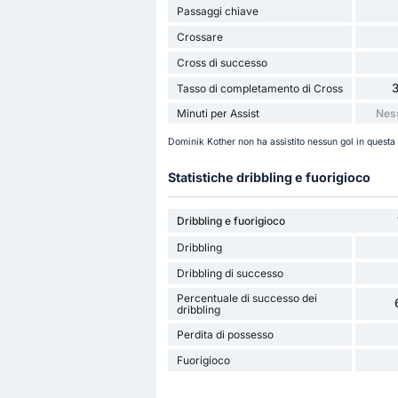
Passaggi chiave
Crossare
Cross di successo
Tasso di completamento di Cross
Minuti per Assist
Nes
Dominik Kother non ha assistito nessun gol in questa
Statistiche dribbling e fuorigioco
Dribbling e fuorigioco
Dribbling
Dribbling di successo
Percentuale di successo dei
dribbling
Perdita di possesso
Fuorigioco