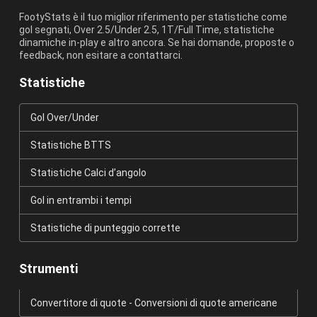
FootyStats è il tuo miglior riferimento per statistiche come
gol segnati, Over 2.5/Under 2.5, 1T/Full Time, statistiche
dinamiche in-play e altro ancora. Se hai domande, proposte o
feedback, non esitare a contattarci.
Statistiche
Gol Over/Under
Statistiche BTTS
Statistiche Calci d’angolo
Gol in entrambi i tempi
Statistiche di punteggio corrette
Strumenti
Convertitore di quote - Conversioni di quote americane