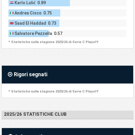
Karlo Lulić 0.89
Andrea Cisco 0.75
Saad El Haddad 0.73
Salvatore Pezzella 0.57
* Statistiche sulla stagione 2025/26 di Serie C Playoff
Rigori segnati
* Statistiche sulla stagione 2025/26 di Serie C Playoff
2025/26 STATISTICHE CLUB