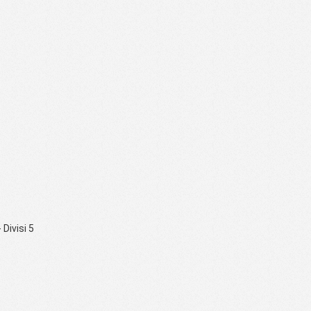
 Divisi 5