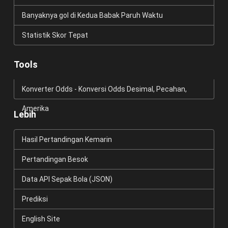
Banyaknya gol di Kedua Babak Paruh Waktu
Statistik Skor Tepat
Tools
Konverter Odds - Konversi Odds Desimal, Pecahan,
Amerika
Lebih
Hasil Pertandingan Kemarin
Pertandingan Besok
Data API Sepak Bola (JSON)
Prediksi
English Site