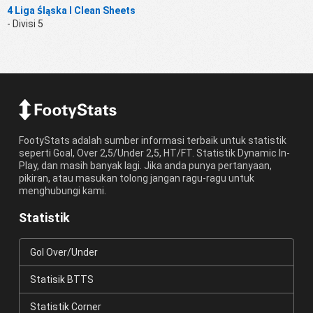
4 Liga Śląska I Clean Sheets
- Divisi 5
FootyStats adalah sumber informasi terbaik untuk statistik
seperti Goal, Over 2,5/Under 2,5, HT/FT. Statistik Dynamic In-
Play, dan masih banyak lagi. Jika anda punya pertanyaan,
pikiran, atau masukan tolong jangan ragu-ragu untuk
menghubungi kami.
Statistik
Gol Over/Under
Statisik BTTS
Statistik Corner