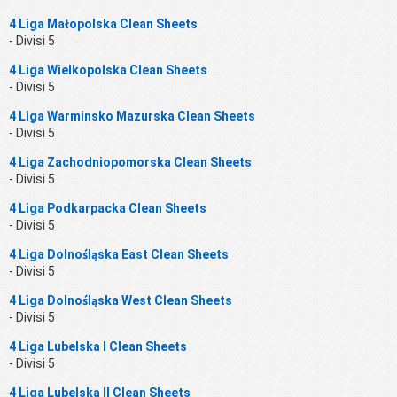
4 Liga Małopolska Clean Sheets
- Divisi 5
4 Liga Wielkopolska Clean Sheets
- Divisi 5
4 Liga Warminsko Mazurska Clean Sheets
- Divisi 5
4 Liga Zachodniopomorska Clean Sheets
- Divisi 5
4 Liga Podkarpacka Clean Sheets
- Divisi 5
4 Liga Dolnośląska East Clean Sheets
- Divisi 5
4 Liga Dolnośląska West Clean Sheets
- Divisi 5
4 Liga Lubelska I Clean Sheets
- Divisi 5
4 Liga Lubelska II Clean Sheets