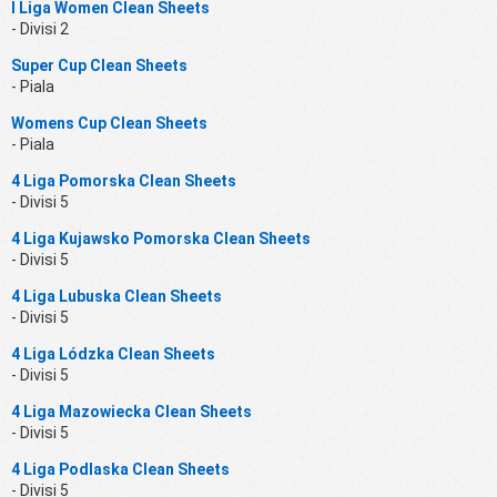
I Liga Women Clean Sheets
- Divisi 2
Super Cup Clean Sheets
- Piala
Womens Cup Clean Sheets
- Piala
4 Liga Pomorska Clean Sheets
- Divisi 5
4 Liga Kujawsko Pomorska Clean Sheets
- Divisi 5
4 Liga Lubuska Clean Sheets
- Divisi 5
4 Liga Lódzka Clean Sheets
- Divisi 5
4 Liga Mazowiecka Clean Sheets
- Divisi 5
4 Liga Podlaska Clean Sheets
- Divisi 5