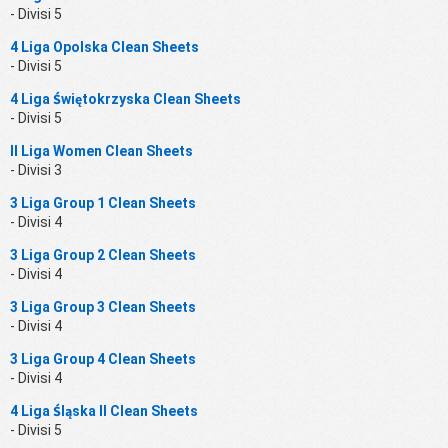
- Divisi 5
4 Liga Opolska Clean Sheets
- Divisi 5
4 Liga Świętokrzyska Clean Sheets
- Divisi 5
II Liga Women Clean Sheets
- Divisi 3
3 Liga Group 1 Clean Sheets
- Divisi 4
3 Liga Group 2 Clean Sheets
- Divisi 4
3 Liga Group 3 Clean Sheets
- Divisi 4
3 Liga Group 4 Clean Sheets
- Divisi 4
4 Liga Śląska II Clean Sheets
- Divisi 5