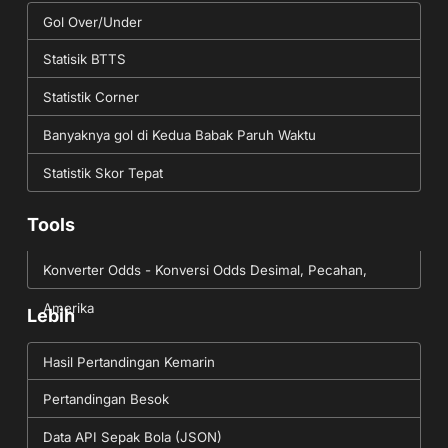
Gol Over/Under
Statisik BTTS
Statistik Corner
Banyaknya gol di Kedua Babak Paruh Waktu
Statistik Skor Tepat
Tools
Konverter Odds - Konversi Odds Desimal, Pecahan,
Amerika
Lebih
Hasil Pertandingan Kemarin
Pertandingan Besok
Data API Sepak Bola (JSON)