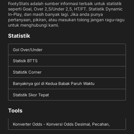
FootyStats adalah sumber informasi terbaik untuk statistik
seperti Goal, Over 2,5/Under 2,5, HT/FT. Statistik Dynamic
In-Play, dan masih banyak lagi. Jika anda punya
pertanyaan, pikiran, atau masukan tolong jangan ragu-ragu
untuk menghubungi kami.
Statistik
Gol Over/Under
Statisik BTTS
Statistik Corner
Banyaknya gol di Kedua Babak Paruh Waktu
Statistik Skor Tepat
Tools
Konverter Odds - Konversi Odds Desimal, Pecahan,