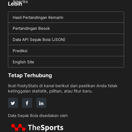
Amerika
Lebih
Hasil Pertandingan Kemarin
Pertandingan Besok
Data API Sepak Bola (JSON)
Prediksi
English Site
Tetap Terhubung
Ikuti FootyStats di kanal berikut dan pastikan Anda tidak
ketinggalan statistik, pilihan, atau fitur baru.
Data Sepak Bola disediakan oleh