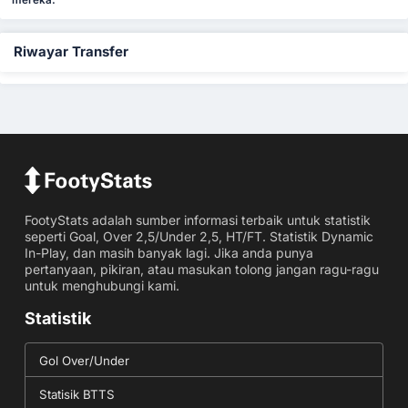
Riwayar Transfer
FootyStats adalah sumber informasi terbaik untuk statistik
seperti Goal, Over 2,5/Under 2,5, HT/FT. Statistik Dynamic
In-Play, dan masih banyak lagi. Jika anda punya
pertanyaan, pikiran, atau masukan tolong jangan ragu-ragu
untuk menghubungi kami.
Statistik
Gol Over/Under
Statisik BTTS