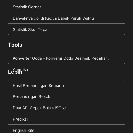
Statistik Corner
Banyaknya gol di Kedua Babak Paruh Waktu
Statistik Skor Tepat
Tools
Konverter Odds - Konversi Odds Desimal, Pecahan,
Amerika
Lebih
Hasil Pertandingan Kemarin
Pertandingan Besok
Data API Sepak Bola (JSON)
Prediksi
English Site