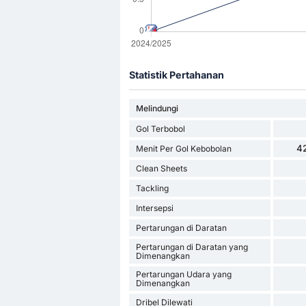
Statistik Pertahanan
Melindungi
Gol Terbobol
42
Menit Per Gol Kebobolan
Clean Sheets
Tackling
Intersepsi
Pertarungan di Daratan
Pertarungan di Daratan yang
Dimenangkan
Pertarungan Udara yang
Dimenangkan
Dribel Dilewati