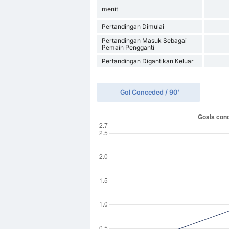
menit
Pertandingan Dimulai
Pertandingan Masuk Sebagai
Pemain Pengganti
Pertandingan Digantikan Keluar
Gol Conceded / 90'