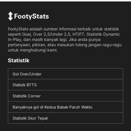
FootyStats adalah sumber informasi terbaik untuk statistik
seperti Goal, Over 2,5/Under 2,5, HT/FT. Statistik Dynamic
In-Play, dan masih banyak lagi. Jika anda punya
pertanyaan, pikiran, atau masukan tolong jangan ragu-ragu
untuk menghubungi kami.
Statistik
Gol Over/Under
Statisik BTTS
Statistik Corner
Banyaknya gol di Kedua Babak Paruh Waktu
Statistik Skor Tepat