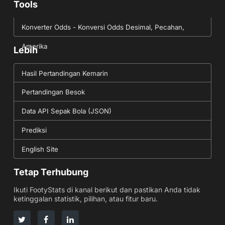
Tools
Konverter Odds - Konversi Odds Desimal, Pecahan,
Amerika
Lebih
Hasil Pertandingan Kemarin
Pertandingan Besok
Data API Sepak Bola (JSON)
Prediksi
English Site
Tetap Terhubung
Ikuti FootyStats di kanal berikut dan pastikan Anda tidak
ketinggalan statistik, pilihan, atau fitur baru.