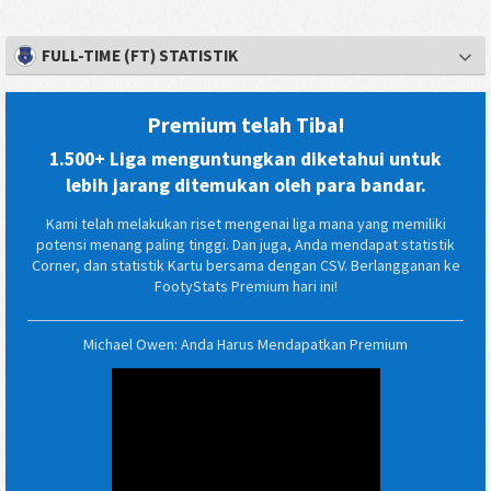
FULL-TIME (FT) STATISTIK
Premium telah Tiba!
1.500+ Liga menguntungkan diketahui untuk
lebih jarang ditemukan oleh para bandar.
Kami telah melakukan riset mengenai liga mana yang memiliki
potensi menang paling tinggi. Dan juga, Anda mendapat statistik
Corner, dan statistik Kartu bersama dengan CSV. Berlangganan ke
FootyStats Premium hari ini!
Michael Owen: Anda Harus Mendapatkan Premium