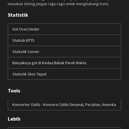
masukan tolong jangan ragu-ragu untuk menghubungi kami.
Statistik
Gol Over/Under
Statisik BTTS
Statistik Corner
Banyaknya gol di Kedua Babak Paruh Waktu
Statistik Skor Tepat
Tools
Konverter Odds - Konversi Odds Desimal, Pecahan, Amerika
Lebih