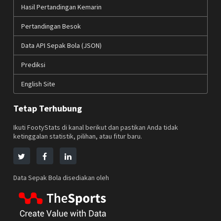
Hasil Pertandingan Kemarin
Pertandingan Besok
Data API Sepak Bola (JSON)
Prediksi
English Site
Tetap Terhubung
Ikuti FootyStats di kanal berikut dan pastikan Anda tidak
ketinggalan statistik, pilihan, atau fitur baru.
Data Sepak Bola disediakan oleh