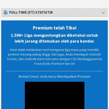
FULL-TIME (FT) STATISTIK
Premium telah Tiba!
1.500+ Liga menguntungkan diketahui untuk
lebih jarang ditemukan oleh para bandar.
Kami telah melakukan riset mengenai liga mana yang memiliki
potensi menang paling tinggi. Dan juga, Anda mendapat statistik
Corner, dan statistik Kartu bersama dengan CSV. Berlangganan ke
FootyStats Premium hari ini!
Michael Owen: Anda Harus Mendapatkan Premium