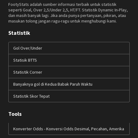
FootyStats adalah sumber informasi terbaik untuk statistik
seperti Goal, Over 2,5/Under 2,5, HT/FT. Statistik Dynamic In-Play,
dan masih banyak lagi. Jika anda punya pertanyaan, pikiran, atau
masukan tolong jangan ragu-ragu untuk menghubungi kami.
Statistik
Gol Over/Under
Statisik BTTS
Statistik Corner
Banyaknya gol di Kedua Babak Paruh Waktu
Statistik Skor Tepat
Tools
Konverter Odds - Konversi Odds Desimal, Pecahan, Amerika