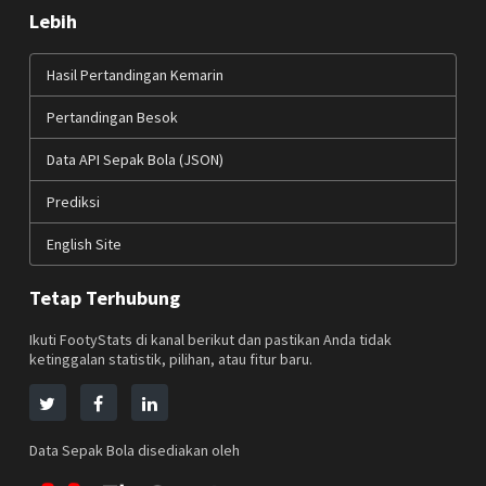
Lebih
Hasil Pertandingan Kemarin
Pertandingan Besok
Data API Sepak Bola (JSON)
Prediksi
English Site
Tetap Terhubung
Ikuti FootyStats di kanal berikut dan pastikan Anda tidak
ketinggalan statistik, pilihan, atau fitur baru.
Data Sepak Bola disediakan oleh