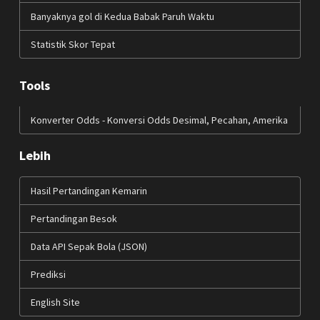
Banyaknya gol di Kedua Babak Paruh Waktu
Statistik Skor Tepat
Tools
Konverter Odds - Konversi Odds Desimal, Pecahan, Amerika
Lebih
Hasil Pertandingan Kemarin
Pertandingan Besok
Data API Sepak Bola (JSON)
Prediksi
English Site