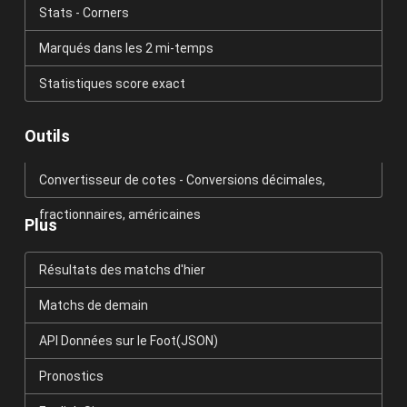
Stats - Corners
Marqués dans les 2 mi-temps
Statistiques score exact
Outils
Convertisseur de cotes - Conversions décimales,
fractionnaires, américaines
Plus
Résultats des matchs d'hier
Matchs de demain
API Données sur le Foot(JSON)
Pronostics