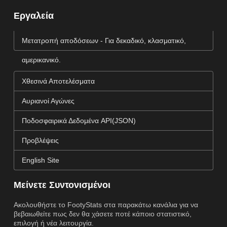
Εργαλεία
Μετατροπή αποδόσεων - Για δεκαδικό, κλασματικό,
αμερικανικό.
Χθεσινά Αποτελέσματα
Αυριανοί Αγώνες
Ποδοσφαιρικά Δεδομένα API(JSON)
Προβλέψεις
English Site
Μείνετε Συντονισμένοι
Ακολουθήστε το FootyStats στα παρακάτω κανάλια για να
βεβαιωθείτε πως δεν θα χάσετε ποτέ κάποιο στατιστικό,
επιλογή ή νέα λειτουργία.