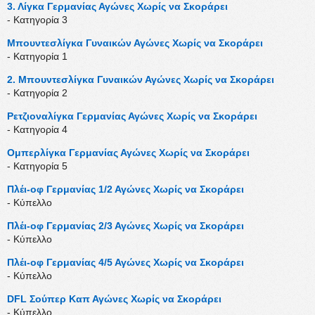
3. Λίγκα Γερμανίας Αγώνες Χωρίς να Σκοράρει
- Κατηγορία 3
Μπουντεσλίγκα Γυναικών Αγώνες Χωρίς να Σκοράρει
- Κατηγορία 1
2. Μπουντεσλίγκα Γυναικών Αγώνες Χωρίς να Σκοράρει
- Κατηγορία 2
Ρετζιοναλίγκα Γερμανίας Αγώνες Χωρίς να Σκοράρει
- Κατηγορία 4
Ομπερλίγκα Γερμανίας Αγώνες Χωρίς να Σκοράρει
- Κατηγορία 5
Πλέι-οφ Γερμανίας 1/2 Αγώνες Χωρίς να Σκοράρει
- Κύπελλο
Πλέι-οφ Γερμανίας 2/3 Αγώνες Χωρίς να Σκοράρει
- Κύπελλο
Πλέι-οφ Γερμανίας 4/5 Αγώνες Χωρίς να Σκοράρει
- Κύπελλο
DFL Σούπερ Καπ Αγώνες Χωρίς να Σκοράρει
- Κύπελλο