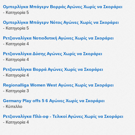
Ομπερλίγκα Μπάγερν Βορράς Αγώνες Χωρίς να Σκοράρει
- Κατηγορία 5
Ομπερλίγκα Μπάγερν Νότος Αγώνες Χωρίς να Σκοράρει
- Κατηγορία 5
Ρετζιοναλίγκα Νοτιοδυτική Αγώνες Χωρίς να Σκοράρει
- Κατηγορία 4
Ρετζιοναλίγκα Δύσης Αγώνες Χωρίς να Σκοράρει
- Κατηγορία 4
Ρετζιοναλίγκα Βορρά Αγώνες Χωρίς να Σκοράρει
- Κατηγορία 4
Regionalliga Women West Αγώνες Χωρίς να Σκοράρει
- Κατηγορία 3
Germany Play offs 5 6 Αγώνες Χωρίς να Σκοράρει
- Κύπελλο
Ρετζιοναλίγκα Πλέι-οφ - Τελικοί Αγώνες Χωρίς να Σκοράρει
- Κατηγορία 4