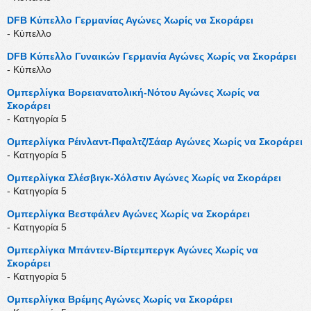
DFB Κύπελλο Γερμανίας Αγώνες Χωρίς να Σκοράρει
- Κύπελλο
DFB Κύπελλο Γυναικών Γερμανία Αγώνες Χωρίς να Σκοράρει
- Κύπελλο
Ομπερλίγκα Βορειανατολική-Νότου Αγώνες Χωρίς να
Σκοράρει
- Κατηγορία 5
Ομπερλίγκα Ρέινλαντ-Πφαλτζ/Σάαρ Αγώνες Χωρίς να Σκοράρει
- Κατηγορία 5
Ομπερλίγκα Σλέσβιγκ-Χόλστιν Αγώνες Χωρίς να Σκοράρει
- Κατηγορία 5
Ομπερλίγκα Βεστφάλεν Αγώνες Χωρίς να Σκοράρει
- Κατηγορία 5
Ομπερλίγκα Μπάντεν-Βίρτεμπεργκ Αγώνες Χωρίς να
Σκοράρει
- Κατηγορία 5
Ομπερλίγκα Βρέμης Αγώνες Χωρίς να Σκοράρει