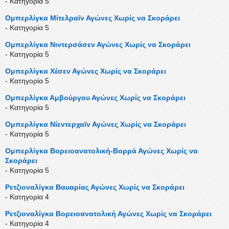
- Κατηγορία 5
Ομπερλίγκα Μίτελραϊν Αγώνες Χωρίς να Σκοράρει
- Κατηγορία 5
Ομπερλίγκα Νιντερσάσεν Αγώνες Χωρίς να Σκοράρει
- Κατηγορία 5
Ομπερλίγκα Χέσεν Αγώνες Χωρίς να Σκοράρει
- Κατηγορία 5
Ομπερλίγκα Αμβούργου Αγώνες Χωρίς να Σκοράρει
- Κατηγορία 5
Ομπερλίγκα Νίεντερχαϊν Αγώνες Χωρίς να Σκοράρει
- Κατηγορία 5
Ομπερλίγκα Βορειοανατολική-Βορρά Αγώνες Χωρίς να
Σκοράρει
- Κατηγορία 5
Ρετζιοναλίγκα Βαυαρίας Αγώνες Χωρίς να Σκοράρει
- Κατηγορία 4
Ρετζιοναλίγκα Βορειοανατολική Αγώνες Χωρίς να Σκοράρει
- Κατηγορία 4