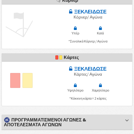
Κόρνερ
ΞΕΚΛΕΙΔΩΣΕ
Κόρνερ/ Αγώνα
Υπέρ
Κατά
*Συνολικά Κόρνερ / Αγώνα
Κάρτες
ΞΕΚΛΕΙΔΩΣΕ
Κάρτες/ Αγώνα
Υψηλότερο
Χαμηλότερο
*Κόκκινη κάρτα = 2 κάρτες
ΠΡΟΓΡΑΜΜΑΤΙΣΜΕΝΟΙ ΑΓΩΝΕΣ &
ΑΠΟΤΕΛΕΣΜΑΤΑ ΑΓΩΝΩΝ