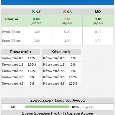
GF
GA
ΜΟ
0.00
3.00
3.00
Συνολικά
/αγώνα
/αγώνα
/αγώνα
0.00
0.00
0.00
Εντός Έδρας
0.00
3.00
3.00
Εκτός Έδρας
Πάνω από +
Κάτω από -
100%
0%
Πάνω από 0.5
Κάτω από 0.5
100%
0%
Πάνω από 1.5
Κάτω από 1.5
100%
0%
Πάνω από 2.5
Κάτω από 2.5
0%
100%
Πάνω από 3.5
Κάτω από 3.5
0%
100%
Πάνω από 4.5
Κάτω από 4.5
Συχνά Σκορ - Τέλος του Αγώνα
3-0
100%
/
1
φορές
Συχνά Συνολικά Γκόλ - Τέλος του Αγώνα