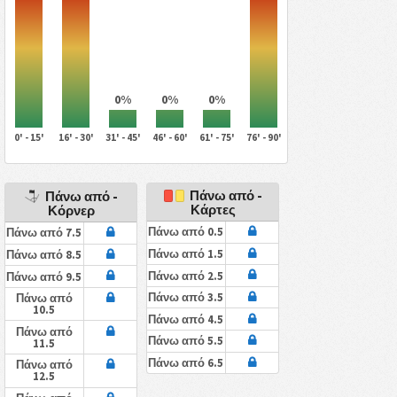
0%
0%
0%
0' - 15'
16' - 30'
31' - 45'
46' - 60'
61' - 75'
76' - 90'
Πάνω από -
Πάνω από -
Κάρτες
Κόρνερ
Πάνω από 0.5
Πάνω από 7.5
Πάνω από 1.5
Πάνω από 8.5
Πάνω από 2.5
Πάνω από 9.5
Πάνω από 3.5
Πάνω από
10.5
Πάνω από 4.5
Πάνω από
Πάνω από 5.5
11.5
Πάνω από 6.5
Πάνω από
12.5