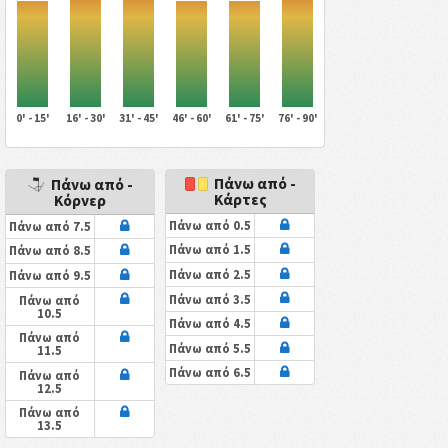
0' - 15'
16' - 30'
31' - 45'
46' - 60'
61' - 75'
76' - 90'
Πάνω από -
Πάνω από -
Κάρτες
Κόρνερ
Πάνω από 0.5
Πάνω από 7.5
Πάνω από 1.5
Πάνω από 8.5
Πάνω από 2.5
Πάνω από 9.5
Πάνω από 3.5
Πάνω από
10.5
Πάνω από 4.5
Πάνω από
Πάνω από 5.5
11.5
Πάνω από 6.5
Πάνω από
12.5
Πάνω από
13.5