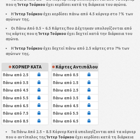
που η
Ίντερ Τούρκου
έχει κερδίσει κατά τη διάρκεια του αγώνα.
Η
Ίντερ Τούρκου
έχει κερδίσει πάνω από 4.5 κόρνερ στο ?％ των
αγώνων της.
Οι Πάνω Από 0.5 ~ 6.5 Κάρτες Που Δέχτηκαν υπολογίζονται από
τις κάρτες που η
Ίντερ Τούρκου
έχει δεχτεί κατά την διάρκεια του
αγώνα.
Η
Ίντερ Τούρκου
έχει δεχτεί πάνω από 2.5 κάρτες στο ?% των
αγώνων της.
ΚΟΡΝΕΡ ΚΑΤΑ
Κάρτες Αντιπάλου
Πάνω από 2.5
Πάνω από 0.5
Πάνω από 3.5
Πάνω από 1.5
Πάνω από 4.5
Πάνω από 2.5
Πάνω από 5.5
Πάνω από 3.5
Πάνω από 6.5
Πάνω από 4.5
Πάνω από 7.5
Πάνω από 5.5
Πάνω από 8.5
Πάνω από 6.5
Τα Πάνω Από 2.5 ~ 8.5 Κόρνερ Κατά υπολογίζονται από τα κόρνερ
που ο αντίπαλος της
Ίντερ Τούρκου
έχει κερδίσει κατά τη διάρκεια