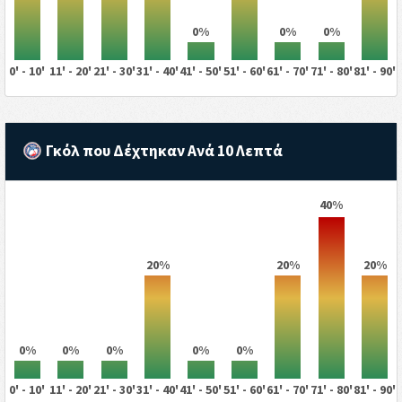
0%
0%
0%
0' - 10'
11' - 20'
21' - 30'
31' - 40'
41' - 50'
51' - 60'
61' - 70'
71' - 80'
81' - 90'
Γκόλ που Δέχτηκαν Ανά 10 Λεπτά
40%
20%
20%
20%
0%
0%
0%
0%
0%
0' - 10'
11' - 20'
21' - 30'
31' - 40'
41' - 50'
51' - 60'
61' - 70'
71' - 80'
81' - 90'