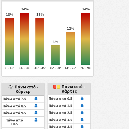
24%
24%
18%
18%
12%
6%
0' - 15'
16' - 30'
31' - 45'
46' - 60'
61' - 75'
76' - 90'
Πάνω από -
Πάνω από -
Κάρτες
Κόρνερ
Πάνω από 0.5
Πάνω από 7.5
Πάνω από 1.5
Πάνω από 8.5
Πάνω από 2.5
Πάνω από 9.5
Πάνω από 3.5
Πάνω από
10.5
Πάνω από 4.5