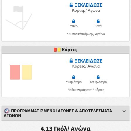
ΞΕΚΛΕΙΔΩΣΕ
Κόρνερ/ Αγώνα
Υπέρ
Κατά
*Συνολικά Κόρνερ / Αγώνα
Κάρτες
ΞΕΚΛΕΙΔΩΣΕ
Κάρτες/ Αγώνα
Υψηλότερο
Χαμηλότερο
*Κόκκινη κάρτα = 2 κάρτες
ΠΡΟΓΡΑΜΜΑΤΙΣΜΕΝΟΙ ΑΓΩΝΕΣ & ΑΠΟΤΕΛΕΣΜΑΤΑ
ΑΓΩΝΩΝ
4.13 Γκόλ/ Αγώνα