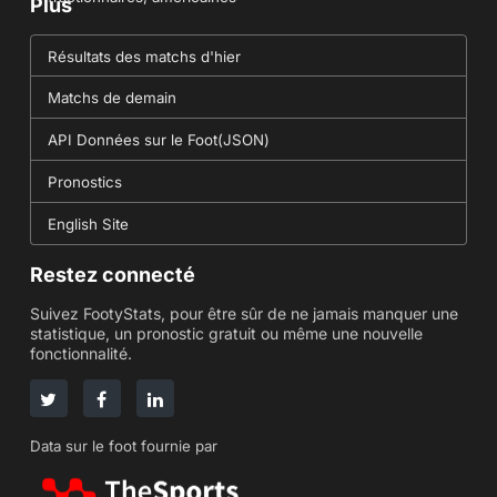
Plus
Résultats des matchs d'hier
Matchs de demain
API Données sur le Foot(JSON)
Pronostics
English Site
Restez connecté
Suivez FootyStats, pour être sûr de ne jamais manquer une
statistique, un pronostic gratuit ou même une nouvelle
fonctionnalité.
Data sur le foot fournie par