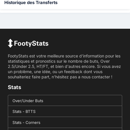
Historique des Transferts
FootyStats est votre meilleure source d'information pour les
statistiques et pronostics sur le nombre de buts, Over
2.5/Under 2.5, HT/FT, et bien d'autres encore. Si vous avez
un problème, une idée, ou un feedback dont vous
souhaiteriez faire part, n'hésitez pas a nous contacter !
Stats
Over/Under Buts
Stats - BTTS
Stats - Corners