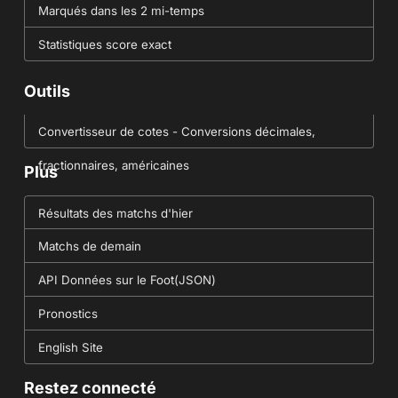
Marqués dans les 2 mi-temps
Statistiques score exact
Outils
Convertisseur de cotes - Conversions décimales,
fractionnaires, américaines
Plus
Résultats des matchs d'hier
Matchs de demain
API Données sur le Foot(JSON)
Pronostics
English Site
Restez connecté