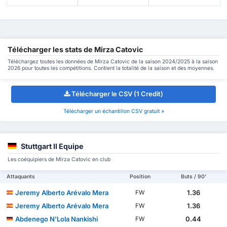
Télécharger les stats de Mirza Catovic
Téléchargez toutes les données de Mirza Catovic de la saison 2024/2025 à la saison
2026 pour toutes les compétitions. Contient la totalité de la saison et des moyennes.
Télécharger le CSV (1 Credit)
Télécharger un échantillon CSV gratuit »
Stuttgart II Equipe
Les coéquipiers de Mirza Catovic en club
Attaquants
Position
Buts / 90'
Jeremy Alberto Arévalo Mera
1.36
FW
Jeremy Alberto Arévalo Mera
1.36
FW
Abdenego N'Lola Nankishi
0.44
FW