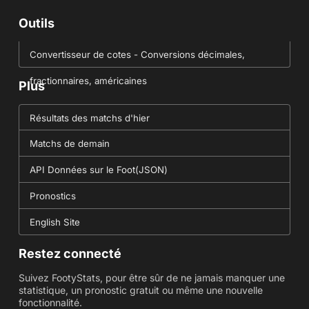
Outils
Convertisseur de cotes - Conversions décimales,
fractionnaires, américaines
Plus
Résultats des matchs d'hier
Matchs de demain
API Données sur le Foot(JSON)
Pronostics
English Site
Restez connecté
Suivez FootyStats, pour être sûr de ne jamais manquer une
statistique, un pronostic gratuit ou même une nouvelle
fonctionnalité.