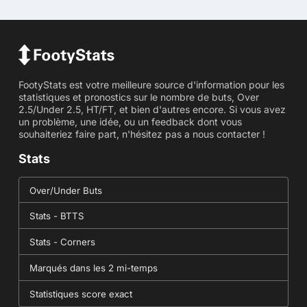
FootyStats est votre meilleure source d'information pour les
statistiques et pronostics sur le nombre de buts, Over
2.5/Under 2.5, HT/FT, et bien d'autres encore. Si vous avez
un problème, une idée, ou un feedback dont vous
souhaiteriez faire part, n'hésitez pas a nous contacter !
Stats
Over/Under Buts
Stats - BTTS
Stats - Corners
Marqués dans les 2 mi-temps
Statistiques score exact