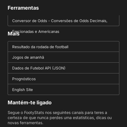
Ferramentas
Conversor de Odds - Conversões de Odds Decimais,
Fracionadas e Americanas
Mais
Resultado da rodada de football
Jogos de amanhã
Dados de Futebol API (JSON)
Prognósticos
English Site
Mantém-te ligado
Segue o FootyStats nos seguintes canais para teres a
certeza de que nunca perdes uma estatísticas, dicas ou
novas ferramentas.