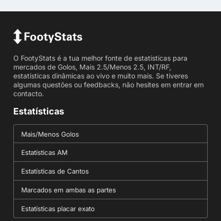
O FootyStats é a tua melhor fonte de estatísticas para
mercados de Golos, Mais 2.5/Menos 2.5, INT/RF,
estatísticas dinâmicas ao vivo e muito mais. Se tiveres
algumas questões ou feedbacks, não hesites em entrar em
contacto.
Estatísticas
Mais/Menos Golos
Estatísticas AM
Estatísticas de Cantos
Marcados em ambas as partes
Estatísticas placar exato