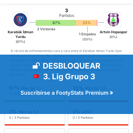
3
Partidos
67%
33%
0%
2 Victorias
Karabük İdman
Artvin Hopaspor
1 Empates
Yurdu
(0%)
(33%)
(67%)
El récord de enfrentamientos cara a cara entre el Karabuk Idman Yurdu Spor
Kulubu y el Artvin Hopa Spor Kulubu muestra que de los 3 encuentros que
han tenido, Karabuk Idman Yurdu Spor Kulubu ha ganado 2 numero de veces
DESBLOQUEAR
y Artvin Hopa Spor Kulubu ha ganado 0 numero de veces. 1 encuentros entre
Karabuk Idman Yurdu Spor Kulubu y Artvin Hopa Spor Kulubu ha terminado
3. Lig Grupo 3
en empate.
67%
33%
Más de 1,5
Más de 2,5
Suscribirse a FootyStats Premium
2 / 3 Partidos
1 / 3 Partidos
0%
0%
Más de 3,5
AEM
0 / 3 Partidos
0 / 3 Partidos