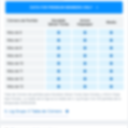
DATA FOR PREMIUM MEMBERS ONLY
Córners de Partido
Karabük
Artvin
Medio
İdman Yurdu
Hopaspor
Más de 6
Más de 7
Más de 8
Más de 9
Más de 10
Más de 11
Más de 12
Más de 13
Total de Córners de partidos para Karabuk Idman Yurdu Spor Kulubu y Artvin Hopa
Spor Kulubu. La media de la liga es la media de 3. Lig Grupo 3 en 212 partidos de la
temporada 2025/2026.
3. Lig Grupo 3 Tabla de Córners