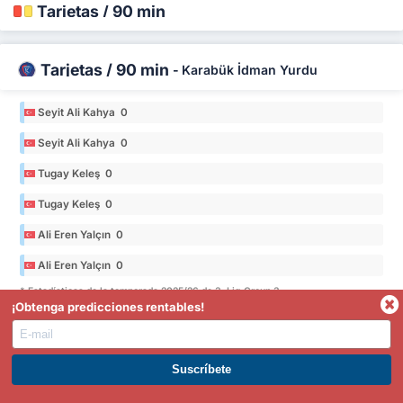
Tarjetas / 90 min
Tarjetas / 90 min
-
Karabük İdman Yurdu
Seyit Ali Kahya 0
Seyit Ali Kahya 0
Tugay Keleş 0
Tugay Keleş 0
Ali Eren Yalçın 0
Ali Eren Yalçın 0
* Estadísticas de la temporada 2025/26 de 3. Lig Group 3
¡Obtenga predicciones rentables!
Tarjetas / 90 min
-
Artvin Hopaspor
ÚNETE A PREMIUM. GANA AHORA.