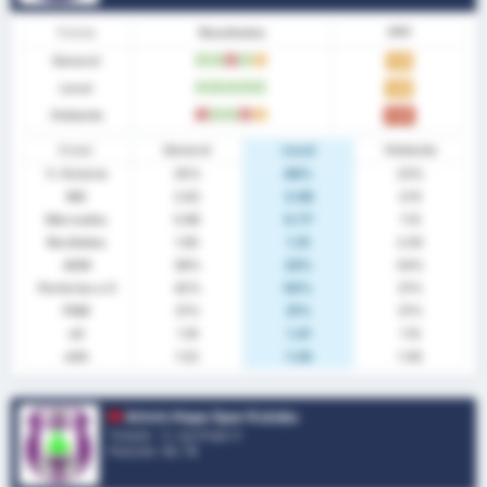
Forma
Resultados
PPP
General
V
V
D
V
E
1.23
Local
V
V
V
V
V
1.54
Visitante
D
V
V
D
E
0.92
Estad.
General
Local
Visitante
% Victoria
35%
46%
23%
MG
2.62
2.08
3.15
Marcados
0.96
0.77
1.15
Recibidos
1.65
1.31
2.00
AEM
38%
23%
54%
Porterías a 0
42%
54%
31%
PSM
31%
31%
31%
xG
1.19
1.41
1.15
xGA
1.52
1.24
1.56
Artvin Hopa Spor Kulubu
Turquía - 3. Lig Grupo 3
Posición.
13
/ 16