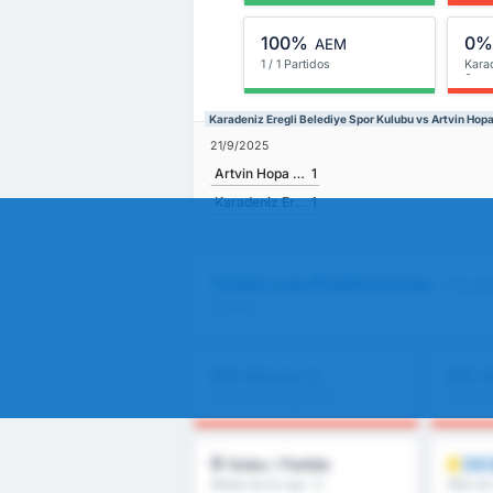
100%
0
AEM
1 / 1 Partidos
Kara
Spor
Karadeniz Eregli Belediye Spor Kulubu vs Artvin Hop
21/9/2025
Artvin Hopa Spor Kulubu
1
Karadeniz Eregli Belediye Spor Kulubu
1
Todas Las Predicciones
- Karade
Kulubu
0%
0%
Más de 2,5
M
Media de la Liga : 0%
Media d
0
DE
Goles / Partido
Media de la Liga : 0
Más de 