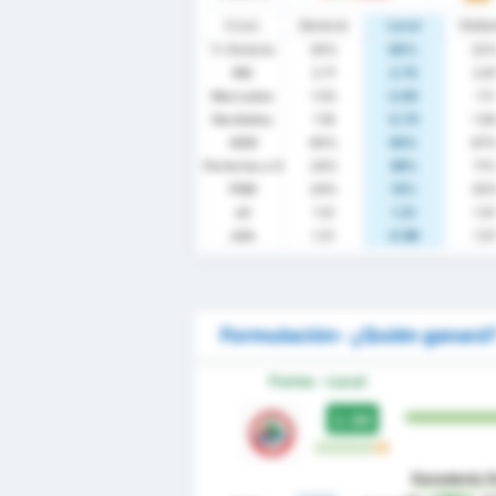
Estad.
General
Local
Visita
% Victoria
35%
50%
22
MG
2.71
2.75
2.6
Marcados
1.53
2.00
1.11
Recibidos
1.18
0.75
1.5
AEM
65%
63%
67
Porterías a 0
24%
38%
11
PSM
24%
13%
33
xG
1.12
1.21
1.0
xGA
1.21
0.98
1.5
Formulación- ¿Quién ganará
Forma - Local
2.00
V
V
V
V
E
Karadeniz E