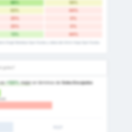
88%
56%
63%
44%
25%
0%
25%
0%
13%
44%
deniz Eregli Belediye Spor Kulubu y datos del Artvin Hopa Spor Kulubu
á goles?
es
+123%
mejor
en términos de
Goles Encajados
cal)
1T/2T