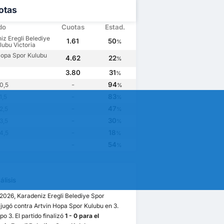
otas
do
Cuotas
Estad.
iz Eregli Belediye
1.61
50
%
lubu Victoria
Hopa Spor Kulubu
4.62
22
%
3.80
31
%
-
94
0,5
%
-
83
1,5
%
-
47
2,5
%
-
30
3,5
%
-
18
4,5
%
-
54
%
lisis
/2026, Karadeniz Eregli Belediye Spor
jugó contra Artvin Hopa Spor Kulubu en 3.
po 3. El partido finalizó
1 - 0 para el