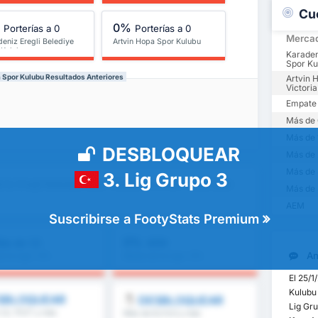
Cu
%
0%
Porterías a 0
Porterías a 0
Merca
deniz Eregli Belediye
Artvin Hopa Spor Kulubu
 Kulubu
Karaden
Spor Ku
a Spor Kulubu Resultados Anteriores
Artvin 
Victoria
Empate
Más de 
Más de 
DESBLOQUEAR
Más de 
Más de 
3. Lig Grupo 3
niz Eregli Belediye Spor Kulubu vs Artvin Hopa Spor
Más de 
AEM
Suscribirse a FootyStats Premium
0%
ás de 1,5
AEM
Aná
e la Liga : 0%
Media de la Liga : 0%
El 25/1
Kulubu 
SBLOQUEAR
DESBLOQUEAR
Lig Gru
1,5, 1T/2T y más
Más de 8,5 9,5 y más