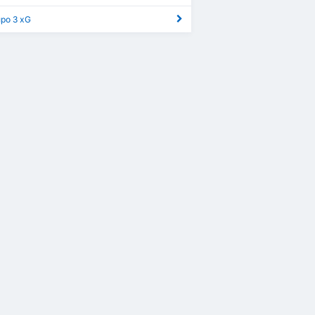
upo 3 xG