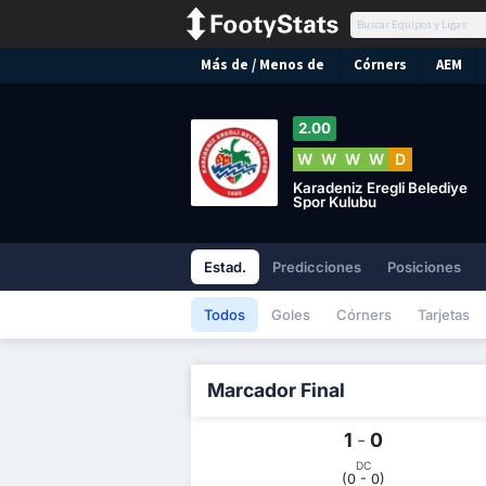
Más de / Menos de
Córners
AEM
2.00
W
W
W
W
D
Karadeniz Eregli Belediye
Spor Kulubu
Estad.
Predicciones
Posiciones
Todos
Goles
Córners
Tarjetas
Marcador Final
1
-
0
DC
(0 - 0)