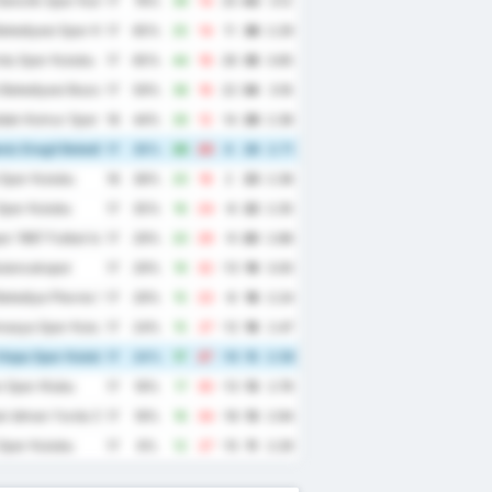
enclik Spor Kulubu
17
76%
39
14
25
43
3.12
elediyesi Spor Kulubu
17
65%
25
14
11
36
2.29
du Spor Kulubu
17
65%
44
18
26
35
3.65
Belediyesi Bozokspor
17
59%
38
16
22
34
3.18
dak Komur Spor Kulubu
16
44%
26
12
14
26
2.38
iz Eregli Belediye Spor Kulubu
17
35%
26
20
6
26
2.71
Spor Kulubu
16
38%
20
18
2
23
2.38
Spor Kulubu
17
35%
16
24
-8
22
2.35
r 1967 Futbol Isletmeciligi Spor Kulubu
17
29%
20
29
-9
20
2.88
ulancakspor
17
29%
19
32
-13
19
3.00
elediye Plevne Spor Kulubu
17
29%
15
23
-8
18
2.24
masya Spor Kulubu
17
24%
15
27
-12
16
2.47
Hopa Spor Kulubu
17
24%
17
27
-10
15
2.59
 Spor Klubu
17
18%
17
30
-13
13
2.76
k Idman Yurdu Spor Kulubu
17
18%
16
34
-18
13
2.94
Spor Kulubu
17
6%
12
27
-15
11
2.29