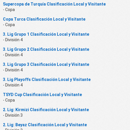
Supercopa de Turquía Clasificación Local y Visitante
- Copa
Copa Turca Clasificación Local y Visitante
- Copa
3. Lig Grupo 1 Clasificación Local y Visitante
- División 4
3. Lig Grupo 2 Clasificación Local y Visitante
- División 4
3. Lig Grupo 3 Clasificación Local y Visitante
- División 4
3. Lig Playoffs Clasificación Local y Visitante
- División 4
TSYD Cup Clasificación Local y Visitante
- Copa
2. Lig: Kirmizi Clasificación Local y Visitante
- División 3
2. Lig: Beyaz Clasificación Local y Visitante