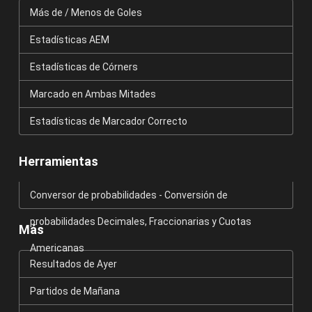
Más de / Menos de Goles
Estadísticas AEM
Estadísticas de Córners
Marcado en Ambas Mitades
Estadísticas de Marcador Correcto
Herramientas
Conversor de probabilidades - Conversión de
probabilidades Decimales, Fraccionarias y Cuotas
Más
Americanas
Resultados de Ayer
Partidos de Mañana