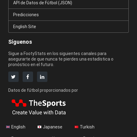
API de Datos de Fútbol (JSON)
Predicciones
English Site
Síguenos
Sigue a FootyStats en los siguientes canales para
asegurarte de que nunca te pierdes una estadística o
pronóstico en el futuro.
Datos de fútbol proporcionados por
English
Japanese
Turkish