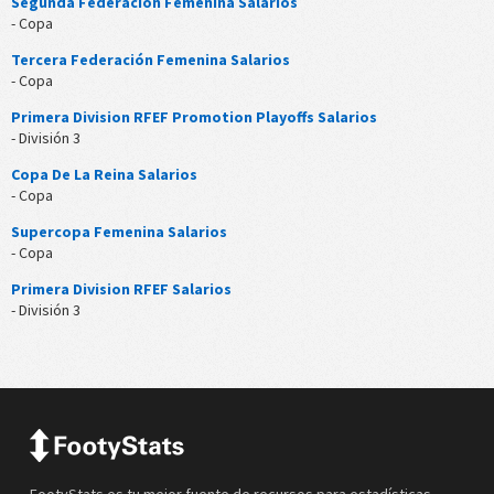
Segunda Federación Femenina Salarios
- Copa
Tercera Federación Femenina Salarios
- Copa
Primera Division RFEF Promotion Playoffs Salarios
- División 3
Copa De La Reina Salarios
- Copa
Supercopa Femenina Salarios
- Copa
Primera Division RFEF Salarios
- División 3