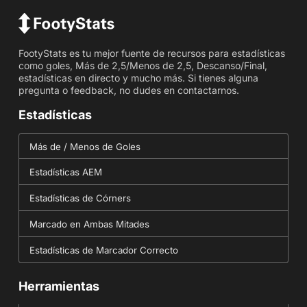
FootyStats es tu mejor fuente de recursos para estadísticas
como goles, Más de 2,5/Menos de 2,5, Descanso/Final,
estadísticas en directo y mucho más. Si tienes alguna
pregunta o feedback, no dudes en contactarnos.
Estadísticas
Más de / Menos de Goles
Estadísticas AEM
Estadísticas de Córners
Marcado en Ambas Mitades
Estadísticas de Marcador Correcto
Herramientas