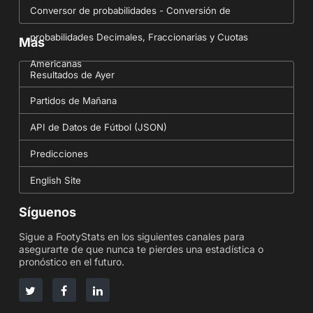
Conversor de probabilidades - Conversión de
probabilidades Decimales, Fraccionarias y Cuotas
Más
Americanas
Resultados de Ayer
Partidos de Mañana
API de Datos de Fútbol (JSON)
Predicciones
English Site
Síguenos
Sigue a FootyStats en los siguientes canales para
asegurarte de que nunca te pierdes una estadística o
pronóstico en el futuro.