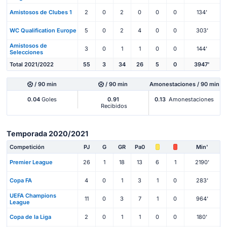
Amistosos de Clubes 1
2
0
2
0
0
0
134'
WC Qualification Europe
5
0
2
4
0
0
303'
Amistosos de
3
0
1
1
0
0
144'
Selecciones
Total 2021/2022
55
3
34
26
5
0
3947'
/ 90 min
/ 90 min
Amonestaciones / 90 min
0.04
Goles
0.91
0.13
Amonestaciones
Recibidos
Temporada 2020/2021
Competición
PJ
G
GR
Pa0
Min'
Premier League
26
1
18
13
6
1
2190'
Copa FA
4
0
1
3
1
0
283'
UEFA Champions
11
0
3
7
1
0
964'
League
Copa de la Liga
2
0
1
1
0
0
180'