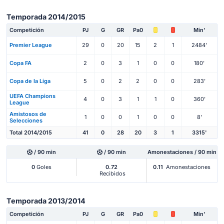
Temporada 2014/2015
Competición
PJ
G
GR
Pa0
Min'
Premier League
29
0
20
15
2
1
2484'
Copa FA
2
0
3
1
0
0
180'
Copa de la Liga
5
0
2
2
0
0
283'
UEFA Champions
4
0
3
1
1
0
360'
League
Amistosos de
1
0
0
1
0
0
8'
Selecciones
Total 2014/2015
41
0
28
20
3
1
3315'
/ 90 min
/ 90 min
Amonestaciones / 90 min
0
Goles
0.72
0.11
Amonestaciones
Recibidos
Temporada 2013/2014
Competición
PJ
G
GR
Pa0
Min'