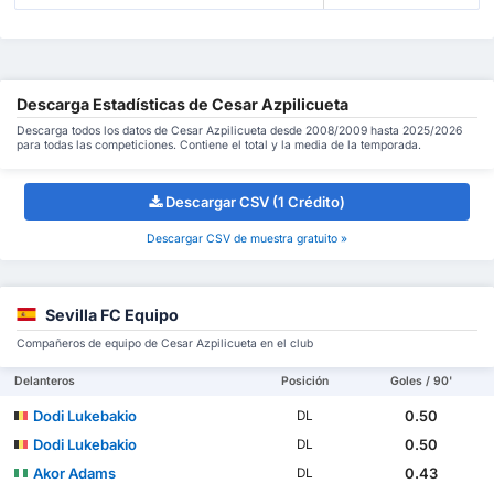
Descarga Estadísticas de Cesar Azpilicueta
Descarga todos los datos de Cesar Azpilicueta desde 2008/2009 hasta 2025/2026
para todas las competiciones. Contiene el total y la media de la temporada.
Descargar CSV (1 Crédito)
Descargar CSV de muestra gratuito »
Sevilla FC Equipo
Compañeros de equipo de Cesar Azpilicueta en el club
Delanteros
Posición
Goles / 90'
Dodi Lukebakio
0.50
DL
Dodi Lukebakio
0.50
DL
Akor Adams
0.43
DL