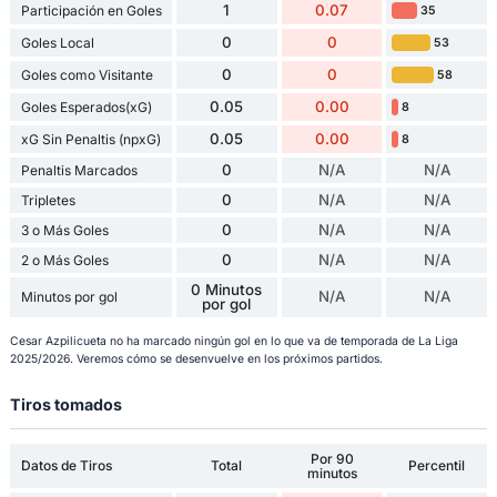
1
0.07
Participación en Goles
35
0
0
Goles Local
53
0
0
Goles como Visitante
58
0.05
0.00
Goles Esperados(xG)
8
0.05
0.00
xG Sin Penaltis (npxG)
8
0
N/A
N/A
Penaltis Marcados
0
N/A
N/A
Tripletes
0
N/A
N/A
3 o Más Goles
0
N/A
N/A
2 o Más Goles
0 Minutos
N/A
N/A
Minutos por gol
por gol
Cesar Azpilicueta no ha marcado ningún gol en lo que va de temporada de La Liga
2025/2026. Veremos cómo se desenvuelve en los próximos partidos.
Tiros tomados
Por 90
Datos de Tiros
Total
Percentil
minutos