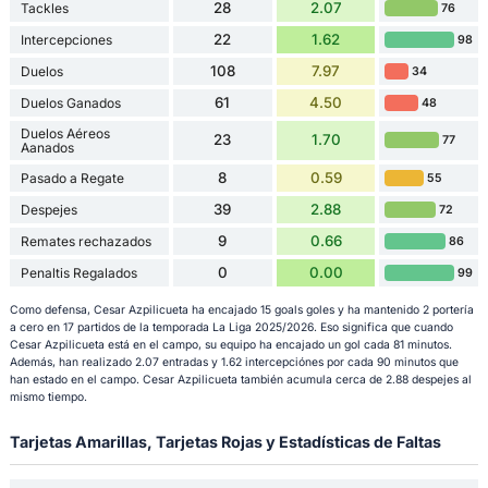
28
2.07
Tackles
76
22
1.62
Intercepciones
98
108
7.97
Duelos
34
61
4.50
Duelos Ganados
48
Duelos Aéreos
23
1.70
77
Aanados
8
0.59
Pasado a Regate
55
39
2.88
Despejes
72
9
0.66
Remates rechazados
86
0
0.00
Penaltis Regalados
99
Como defensa, Cesar Azpilicueta ha encajado 15 goals goles y ha mantenido 2 portería
a cero en 17 partidos de la temporada La Liga 2025/2026. Eso significa que cuando
Cesar Azpilicueta está en el campo, su equipo ha encajado un gol cada 81 minutos.
Además, han realizado 2.07 entradas y 1.62 intercepciónes por cada 90 minutos que
han estado en el campo. Cesar Azpilicueta también acumula cerca de 2.88 despejes al
mismo tiempo.
Tarjetas Amarillas, Tarjetas Rojas y Estadísticas de Faltas