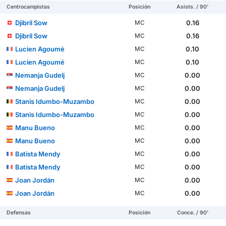
Centrocampistas
Posición
Asists. / 90'
Djibril Sow
0.16
MC
Djibril Sow
0.16
MC
Lucien Agoumé
0.10
MC
Lucien Agoumé
0.10
MC
Nemanja Gudelj
0.00
MC
Nemanja Gudelj
0.00
MC
Stanis Idumbo-Muzambo
0.00
MC
Stanis Idumbo-Muzambo
0.00
MC
Manu Bueno
0.00
MC
Manu Bueno
0.00
MC
Batista Mendy
0.00
MC
Batista Mendy
0.00
MC
Joan Jordán
0.00
MC
Joan Jordán
0.00
MC
Defensas
Posición
Conce. / 90'