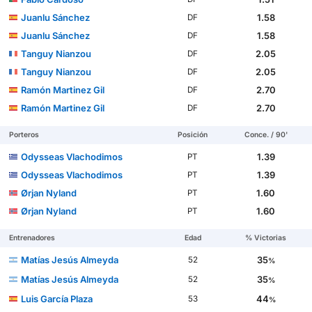
Juanlu Sánchez
1.58
DF
Juanlu Sánchez
1.58
DF
Tanguy Nianzou
2.05
DF
Tanguy Nianzou
2.05
DF
Ramón Martinez Gil
2.70
DF
Ramón Martinez Gil
2.70
DF
Porteros
Posición
Conce. / 90'
Odysseas Vlachodimos
1.39
PT
Odysseas Vlachodimos
1.39
PT
Ørjan Nyland
1.60
PT
Ørjan Nyland
1.60
PT
Entrenadores
Edad
% Victorias
Matías Jesús Almeyda
35
52
%
Matías Jesús Almeyda
35
52
%
Luis García Plaza
44
53
%