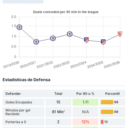
Estadísticas de Defensa
Defender
Total
Por 90 o %
Percentil
15
1.11
Goles Encajados
68
Minutos por gol
81 Min'
N/A
68
Recibido
2
12%
Porterías a 0
13