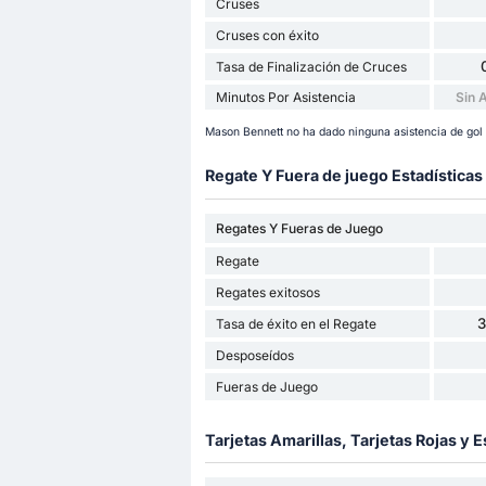
Cruses
Cruses con éxito
Tasa de Finalización de Cruces
Minutos Por Asistencia
Sin 
Mason Bennett no ha dado ninguna asistencia de gol
Regate Y Fuera de juego Estadísticas
Regates Y Fueras de Juego
Regate
Regates exitosos
Tasa de éxito en el Regate
Desposeídos
Fueras de Juego
Tarjetas Amarillas, Tarjetas Rojas y E