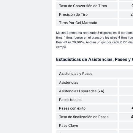
Tasa de Conversión de Tiros
2
Precisión de Tiro
Tiros Por Gol Marcado
Mason Bennett ha realizado 5 disparos en 11 partid
tiros, 1 tiros fueron en el blanco y los otros 4 tiros f
Bennett es 20.00%. Anotan un gol por cada 0.00 disp
campo.
Estadísticas de Asistencias, Pases 
Asistencias y Pases
Asistencias
Asistencias Esperadas (xA)
Pases totales
Pases con éxito
Tasa de finalización de Pases
Pase Clave