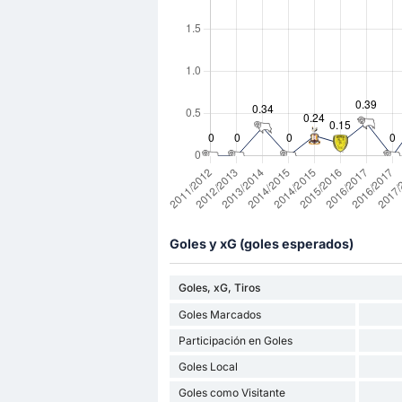
Goles y xG (goles esperados)
Goles, xG, Tiros
Goles Marcados
Participación en Goles
Goles Local
Goles como Visitante