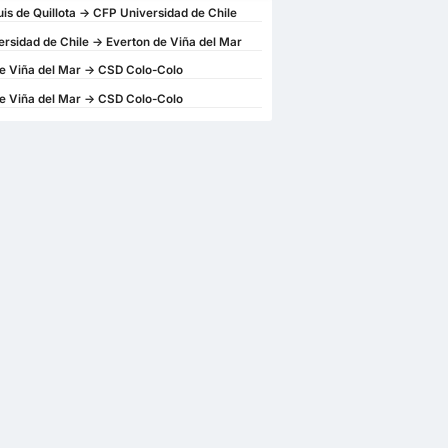
is de Quillota -> CFP Universidad de Chile
rsidad de Chile -> Everton de Viña del Mar
e Viña del Mar -> CSD Colo-Colo
e Viña del Mar -> CSD Colo-Colo