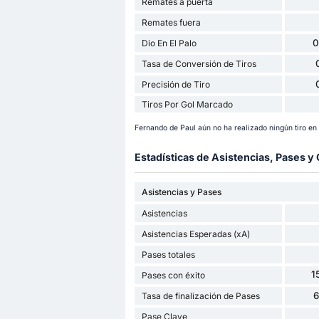
Remates a puerta
Remates fuera
0
Dio En El Palo
Tasa de Conversión de Tiros
Precisión de Tiro
Tiros Por Gol Marcado
Fernando de Paul aún no ha realizado ningún tiro en
Estadísticas de Asistencias, Pases 
Asistencias y Pases
Asistencias
Asistencias Esperadas (xA)
Pases totales
1
Pases con éxito
Tasa de finalización de Pases
Pase Clave