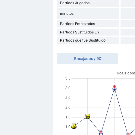
Partidos Jugados
minutos
Partidos Empezados
Partidos Sustituidos En
Partidos que fue Sustituido
Encajados / 90'