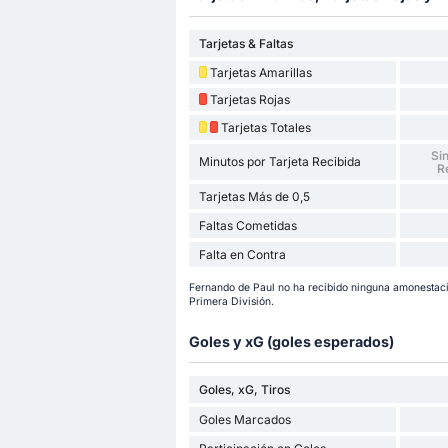
Tarjetas & Faltas
Tarjetas Amarillas
Tarjetas Rojas
Tarjetas Totales
Sin
Minutos por Tarjeta Recibida
R
Tarjetas Más de 0,5
Faltas Cometidas
Falta en Contra
Fernando de Paul no ha recibido ninguna amonestación
Primera División.
Goles y xG (goles esperados)
Goles, xG, Tiros
Goles Marcados